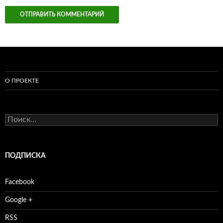
О ПРОЕКТЕ
Найти:
ПОДПИСКА
Facebook
Google +
RSS