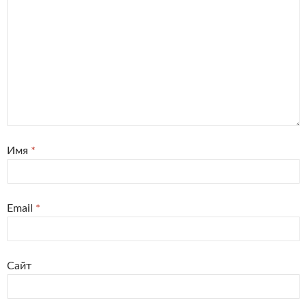
Имя
*
Email
*
Сайт