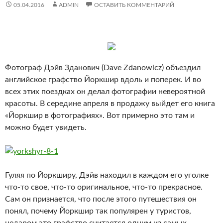
05.04.2016
ADMIN
ОСТАВИТЬ КОММЕНТАРИЙ
Фотограф Дэйв Зданович (Dave Zdanowicz) объездил
английское графство Йоркшир вдоль и поперек. И во
всех этих поездках он делал фотографии невероятной
красоты. В середине апреля в продажу выйдет его книга
«Йоркшир в фотографиях». Вот примерно это там и
можно будет увидеть.
Гуляя по Йоркширу, Дэйв находил в каждом его уголке
что-то свое, что-то оригинальное, что-то прекрасное.
Сам он признается, что после этого путешествия он
понял, почему Йоркшир так популярен у туристов,