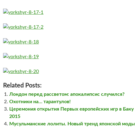
Related Posts:
Лондон перед рассветом: апокалипсис случился?
Охотники на… тарантулов!
Церемония открытия Первых европейских игр в Баку
2015
Мусульманские лолиты. Новый тренд японской моды