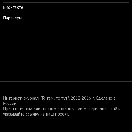
ВКонтакте
Партнеры
Интернет- журнал "То там, то тут".
2012-2016 г. Сделано в
России.
При частичном или полном копировании материалов с сайта
указывайте ссылку на наш проект.