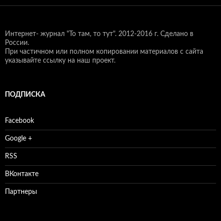
Интернет- журнал "То там, то тут".
2012-2016 г. Сделано в
России.
При частичном или полном копировании материалов с сайта
указывайте ссылку на наш проект.
ПОДПИСКА
Facebook
Google +
RSS
ВКонтакте
Партнеры