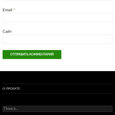
Email
*
Сайт
О ПРОЕКТЕ
Найти: