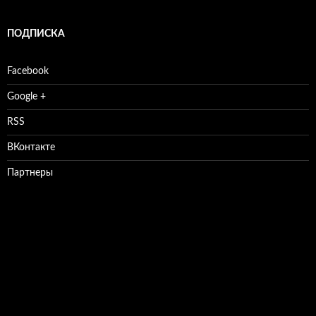
ПОДПИСКА
Facebook
Google +
RSS
ВКонтакте
Партнеры