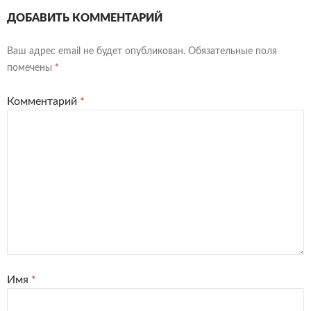
ДОБАВИТЬ КОММЕНТАРИЙ
Ваш адрес email не будет опубликован.
Обязательные поля
помечены
*
Комментарий
*
Имя
*