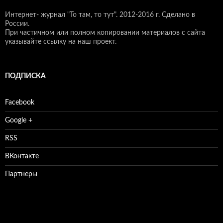
Интернет- журнал "То там, то тут".
2012-2016 г. Сделано в
России.
При частичном или полном копировании материалов с сайта
указывайте ссылку на наш проект.
ПОДПИСКА
Facebook
Google +
RSS
ВКонтакте
Партнеры