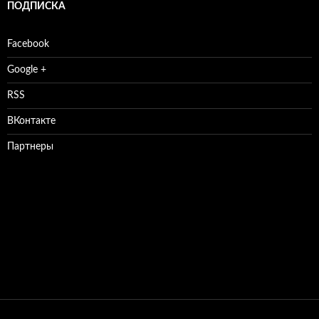
ПОДПИСКА
Facebook
Google +
RSS
ВКонтакте
Партнеры