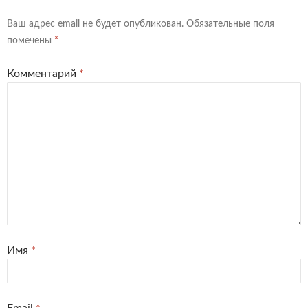
Ваш адрес email не будет опубликован.
Обязательные поля
помечены
*
Комментарий
*
Имя
*