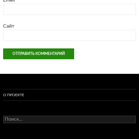
Email
*
Сайт
О ПРОЕКТЕ
Найти: