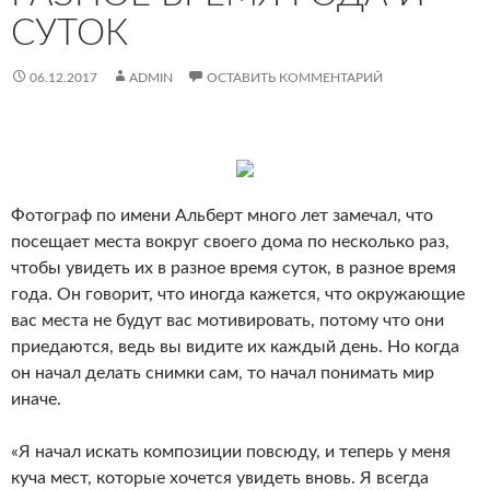
СУТОК
06.12.2017
ADMIN
ОСТАВИТЬ КОММЕНТАРИЙ
Фотограф по имени Альберт много лет замечал, что
посещает места вокруг своего дома по несколько раз,
чтобы увидеть их в разное время суток, в разное время
года. Он говорит, что иногда кажется, что окружающие
вас места не будут вас мотивировать, потому что они
приедаются, ведь вы видите их каждый день. Но когда
он начал делать снимки сам, то начал понимать мир
иначе.
«Я начал искать композиции повсюду, и теперь у меня
куча мест, которые хочется увидеть вновь. Я всегда