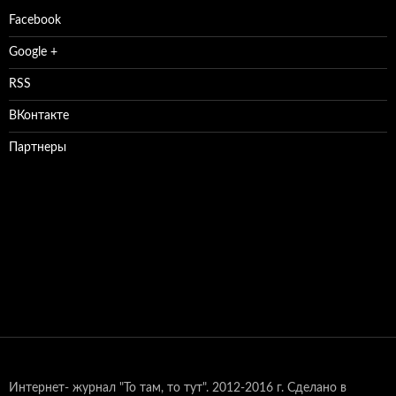
Facebook
Google +
RSS
ВКонтакте
Партнеры
Интернет- журнал "То там, то тут".
2012-2016 г. Сделано в