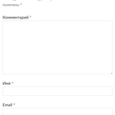
помечены
*
Комментарий
*
Имя
*
Email
*