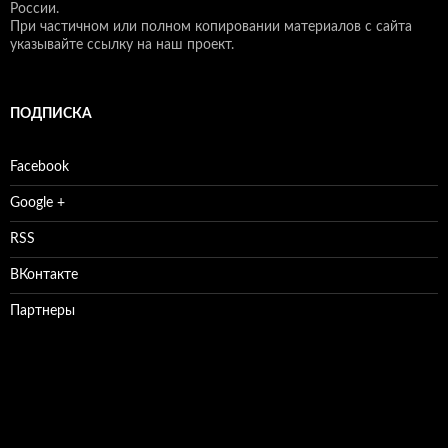
России.
При частичном или полном копировании материалов с сайта
указывайте ссылку на наш проект.
ПОДПИСКА
Facebook
Google +
RSS
ВКонтакте
Партнеры