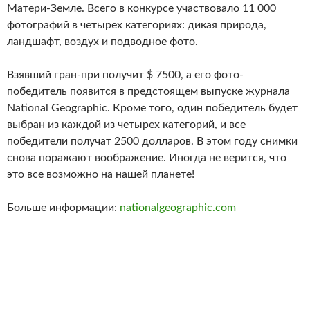
Матери-Земле. Всего в конкурсе участвовало 11 000
фотографий в четырех категориях: дикая природа,
ландшафт, воздух и подводное фото.
Взявший гран-при получит $ 7500, а его фото-
победитель появится в предстоящем выпуске журнала
National Geographic. Кроме того, один победитель будет
выбран из каждой из четырех категорий, и все
победители получат 2500 долларов. В этом году снимки
снова поражают воображение. Иногда не верится, что
это все возможно на нашей планете!
Больше информации:
nationalgeographic.com