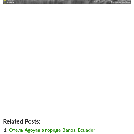
Related Posts:
Отель Agoyan в городе Banos, Ecuador