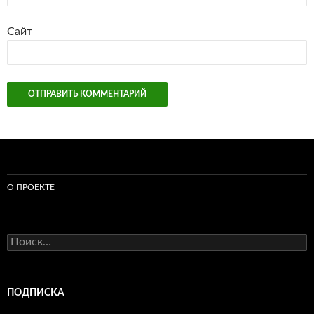
Сайт
О ПРОЕКТЕ
Найти:
ПОДПИСКА