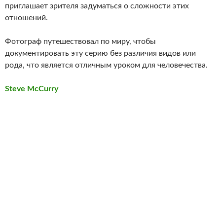
приглашает зрителя задуматься о сложности этих
отношений.
Фотограф путешествовал по миру, чтобы
документировать эту серию без различия видов или
рода, что является отличным уроком для человечества.
Steve McCurry