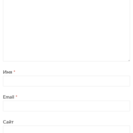
Имя
*
Email
*
Сайт