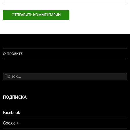
О ПРОЕКТЕ
Найти:
ПОДПИСКА
Facebook
Google +