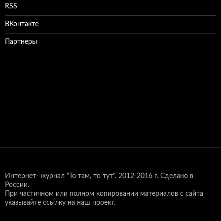
RSS
ВКонтакте
Партнеры
Интернет- журнал "То там, то тут".
2012-2016 г. Сделано в
России.
При частичном или полном копировании материалов с сайта
указывайте ссылку на наш проект.