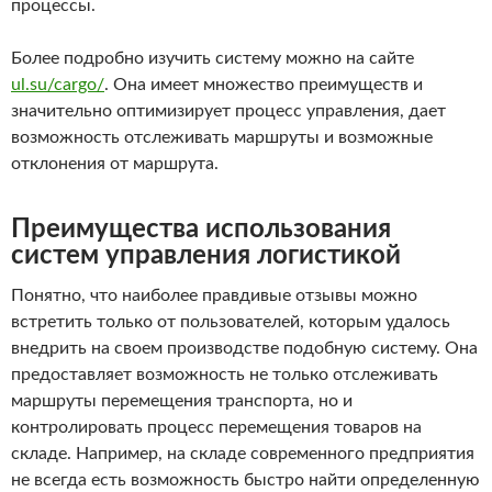
процессы.
Более подробно изучить систему можно на сайте
ul.su/cargo/
. Она имеет множество преимуществ и
значительно оптимизирует процесс управления, дает
возможность отслеживать маршруты и возможные
отклонения от маршрута.
Преимущества использования
систем управления логистикой
Понятно, что наиболее правдивые отзывы можно
встретить только от пользователей, которым удалось
внедрить на своем производстве подобную систему. Она
предоставляет возможность не только отслеживать
маршруты перемещения транспорта, но и
контролировать процесс перемещения товаров на
складе. Например, на складе современного предприятия
не всегда есть возможность быстро найти определенную