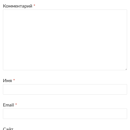
Комментарий
*
Имя
*
Email
*
Сайт