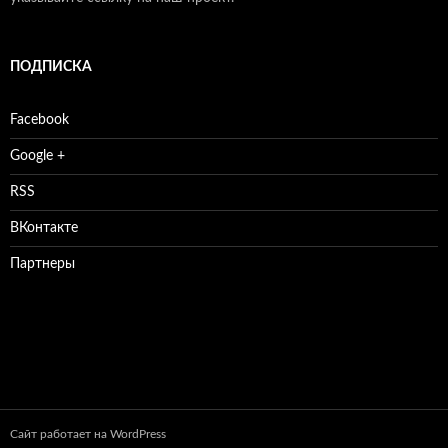
ПОДПИСКА
Facebook
Google +
RSS
ВКонтакте
Партнеры
Сайт работает на WordPress