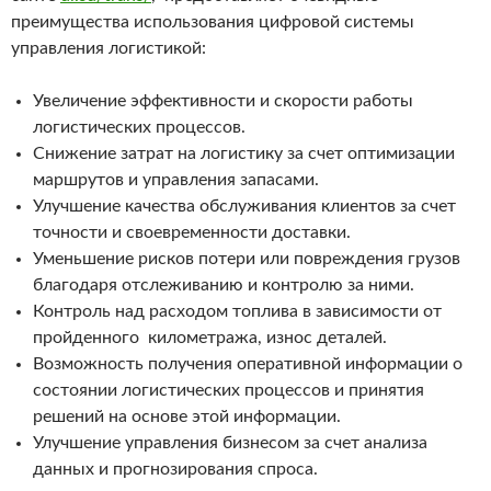
преимущества использования цифровой системы
управления логистикой:
Увеличение эффективности и скорости работы
логистических процессов.
Снижение затрат на логистику за счет оптимизации
маршрутов и управления запасами.
Улучшение качества обслуживания клиентов за счет
точности и своевременности доставки.
Уменьшение рисков потери или повреждения грузов
благодаря отслеживанию и контролю за ними.
Контроль над расходом топлива в зависимости от
пройденного километража, износ деталей.
Возможность получения оперативной информации о
состоянии логистических процессов и принятия
решений на основе этой информации.
Улучшение управления бизнесом за счет анализа
данных и прогнозирования спроса.