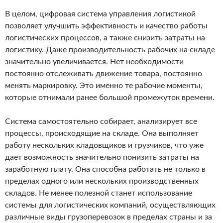
В целом, цифровая система управления логистикой
позволяет улучшить эффективность и качество работы
логистических процессов, а также снизить затраты на
логистику. Даже производительность рабочих на складе
значительно увеличивается. Нет необходимости
постоянно отслеживать движение товара, постоянно
менять маркировку. Это именно те рабочие моменты,
которые отнимали ранее большой промежуток времени.
Система самостоятельно собирает, анализирует все
процессы, происходящие на складе. Она выполняет
работу нескольких кладовщиков и грузчиков, что уже
дает возможность значительно понизить затраты на
заработную плату. Она способна работать не только в
пределах одного или нескольких производственных
складов. Не менее полезной станет использование
системы для логистических компаний, осуществляющих
различные виды грузоперевозок в пределах страны и за