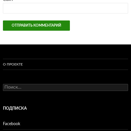
О ПРОЕКТЕ
Найти:
ПОДПИСКА
Facebook