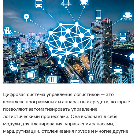
Цифровая система управления логистикой — это
комплекс программных и аппаратных средств, которые
позволяют автоматизировать управление
логистическими процессами. Она включает в себя
модули для планирования, управления запасами,
маршрутизации, отслеживания грузов и многие другие