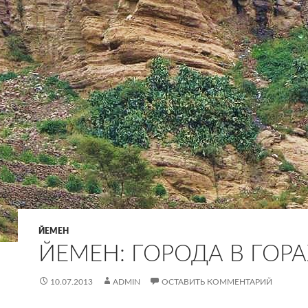
ЙЕМЕН
ЙЕМЕН: ГОРОДА В ГОРА
10.07.2013
ADMIN
ОСТАВИТЬ КОММЕНТАРИЙ