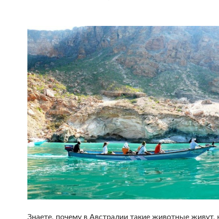
Знаете, почему в Австралии такие животные живут, 