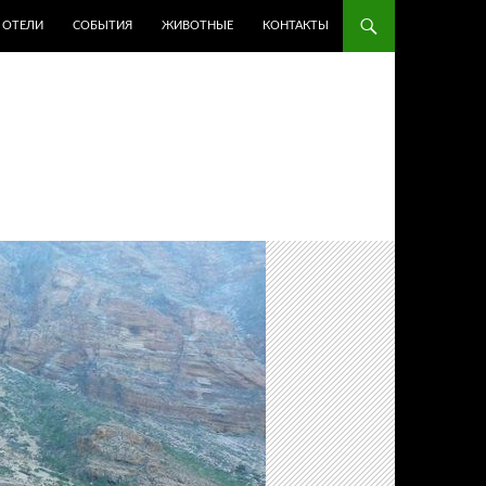
ОТЕЛИ
СОБЫТИЯ
ЖИВОТНЫЕ
КОНТАКТЫ