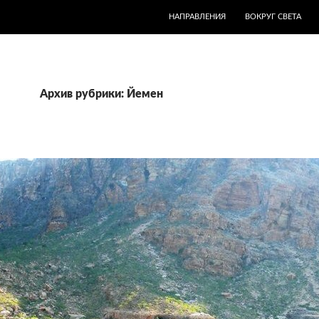
ПЕРЕЙТИ К СОДЕРЖИМОМУ
НАПРАВЛЕНИЯ
ВОКРУГ СВЕТА
Архив рубрики: Йемен