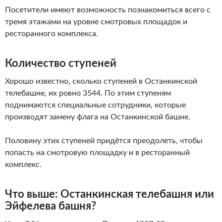
Посетители имеют возможность познакомиться всего с
тремя этажами на уровне смотровых площадок и
ресторанного комплекса.
Количество ступеней
Хорошо известно, сколько ступеней в Останкинской
телебашне, их ровно 3544. По этим ступеням
поднимаются специальные сотрудники, которые
производят замену флага на Останкинской башне.
Половину этих ступеней придётся преодолеть, чтобы
попасть на смотровую площадку и в ресторанный
комплекс.
Что выше: Останкинская телебашня или
Эйфелева башня?