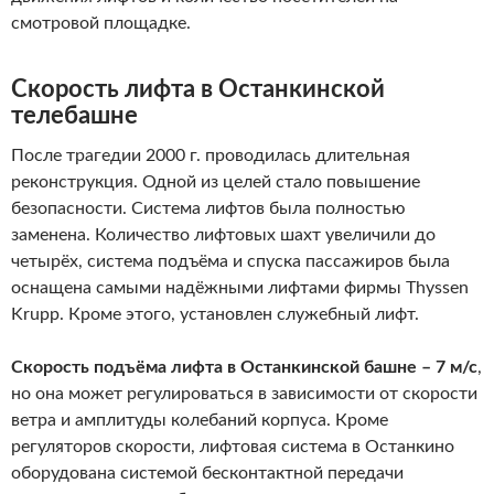
смотровой площадке.
Скорость лифта в Останкинской
телебашне
После трагедии 2000 г. проводилась длительная
реконструкция. Одной из целей стало повышение
безопасности. Система лифтов была полностью
заменена. Количество лифтовых шахт увеличили до
четырёх, система подъёма и спуска пассажиров была
оснащена самыми надёжными лифтами фирмы Thyssen
Krupp. Кроме этого, установлен служебный лифт.
Скорость подъёма лифта в Останкинской башне – 7 м/с
,
но она может регулироваться в зависимости от скорости
ветра и амплитуды колебаний корпуса. Кроме
регуляторов скорости, лифтовая система в Останкино
оборудована системой бесконтактной передачи