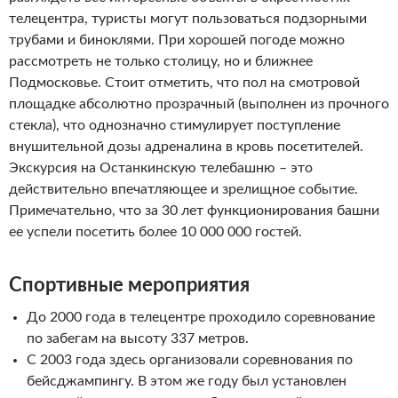
телецентра, туристы могут пользоваться подзорными
трубами и биноклями. При хорошей погоде можно
рассмотреть не только столицу, но и ближнее
Подмосковье. Стоит отметить, что пол на смотровой
площадке абсолютно прозрачный (выполнен из прочного
стекла), что однозначно стимулирует поступление
внушительной дозы адреналина в кровь посетителей.
Экскурсия на Останкинскую телебашню – это
действительно впечатляющее и зрелищное событие.
Примечательно, что за 30 лет функционирования башни
ее успели посетить более 10 000 000 гостей.
Спортивные мероприятия
До 2000 года в телецентре проходило соревнование
по забегам на высоту 337 метров.
С 2003 года здесь организовали соревнования по
бейсджампингу. В этом же году был установлен