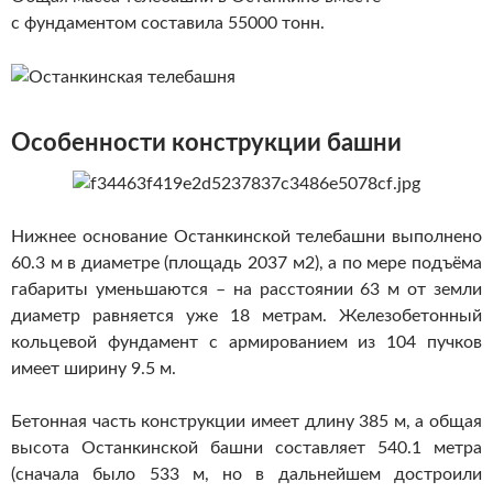
с фундаментом составила 55000 тонн.
Особенности конструкции башни
Нижнее основание Останкинской телебашни выполнено
60.3 м в диаметре (площадь 2037 м2), а по мере подъёма
габариты уменьшаются – на расстоянии 63 м от земли
диаметр равняется уже 18 метрам. Железобетонный
кольцевой фундамент с армированием из 104 пучков
имеет ширину 9.5 м.
Бетонная часть конструкции имеет длину 385 м, а общая
высота Останкинской башни составляет 540.1 метра
(сначала было 533 м, но в дальнейшем достроили