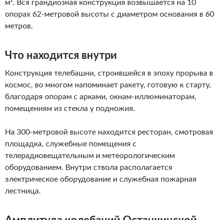
м². Вся грандиозная конструкция возвышается на 10
опорах 62-метровой высоты с диаметром основания в 60
метров.
Что находится внутри
Конструкция телебашни, строившейся в эпоху прорыва в
космос, во многом напоминает ракету, готовую к старту,
благодаря опорам с арками, окнам-иллюминаторам,
помещениям из стекла у подножия.
На 300-метровой высоте находится ресторан, смотровая
площадка, служебные помещения с
телерадиовещательным и метеорологическим
оборудованием. Внутри ствола располагается
электрическое оборудование и служебная пожарная
лестница.