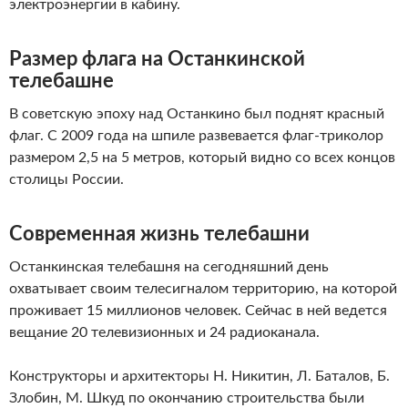
электроэнергии в кабину.
Размер флага на Останкинской
телебашне
В советскую эпоху над Останкино был поднят красный
флаг. С 2009 года на шпиле развевается флаг-триколор
размером 2,5 на 5 метров, который видно со всех концов
столицы России.
Современная жизнь телебашни
Останкинская телебашня на сегодняшний день
охватывает своим телесигналом территорию, на которой
проживает 15 миллионов человек. Сейчас в ней ведется
вещание 20 телевизионных и 24 радиоканала.
Конструкторы и архитекторы Н. Никитин, Л. Баталов, Б.
Злобин, М. Шкуд по окончанию строительства были