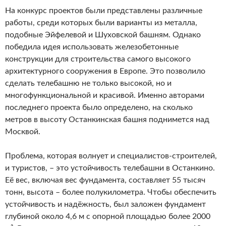
На конкурс проектов были представлены различные
работы, среди которых были варианты из металла,
подобные Эйфелевой и Шуховской башням. Однако
победила идея использовать железобетонные
конструкции для строительства самого высокого
архитектурного сооружения в Европе. Это позволило
сделать телебашню не только высокой, но и
многофункциональной и красивой. Именно авторами
последнего проекта было определено, на сколько
метров в высоту Останкинская башня поднимется над
Москвой.
Проблема, которая волнует и специалистов-строителей,
и туристов, – это устойчивость телебашни в Останкино.
Её вес, включая вес фундамента, составляет 55 тысяч
тонн, высота – более полукилометра. Чтобы обеспечить
устойчивость и надёжность, был заложен фундамент
глубиной около 4,6 м с опорной площадью более 2000