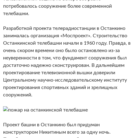
потребовалось сооружение более современной
телебашни.
Разработкой проекта телерадиостанции в Останкино
занималась организация «Моспроект». Строительство
Останкинской телебашни начали в 1960 году. Правда, в
очень скором времени оно было остановлено из-за
неуверенности в том, что фундамент сооружения был
достаточно надежно сконструирован. В дальнейшем
проектирование телевизионной вышки доверили
Центральному научно-исследовательскому институту
проектирования спортивных зданий и зрелищных
сооружений.
Проект башни в Останкино был придуман
конструктором Никитиным всего за одну ночь.