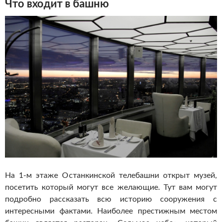
Что входит в башню
На 1-м этаже Останкинской телебашни открыт музей,
посетить который могут все желающие. Тут вам могут
подробно рассказать всю историю сооружения с
интересными фактами. Наиболее престижным местом