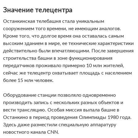
Значение телецентра
Останкинская телебашня стала уникальным
сооружением того времени, не имеющим аналогов.
Кроме того, что долгое время она оставалась самым
высоким зданием в мире, ее технические характеристики
действительно были впечатляющими. После завершения
строительства башни в зоне функционирования
передатчиков проживало примерно 10 млн жителей,
сейчас же телецентр охватывает площадь с населением
более 15 млн человек.
Оборудование станции позволяло одновременно
производить запись с нескольких разных объектов и
вести трансляцию. Особая миссия выпала башне в
Останкино в период проведения Олимпиады 1980 года.
Здесь даже разместили специальную аппаратуру
новостного канала CNN.