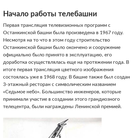
Начало работы телебашни
Первая трансляция телевизионных программ с
Останкинской башни была произведена в 1967 году.
Несмотря на то что в этом году строительство
Останкинской башни было окончено и сооружение
официально было принято в эксплуатацию, его
доработка осуществлялась еще на протяжении года. В
итоге первая трансляция цветного изображения
состоялась уже в 1968 году. В башне также был создан
3-этажный ресторан с символическим названием
«Седьмое небо». Большинство инженеров, которые
принимали участие в создании этого грандиозного
телецентра, были награждены Ленинской премией.