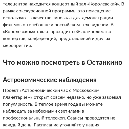
телецентра находится концертный зал «Королевский». В
рамках экскурсионной программы это помещение
используют в качестве кинозала для демонстрации
фильмов о телебашне и российском телевидении. В
«Королевском» также проходит сейчас множество
концертов, конференций, представлений и других
мероприятий.
Что можно посмотреть в Останкино
Астрономические наблюдения
Проект «Астрономический час с Московским
планетарием» открыт совсем недавно, но уже завоевал
популярность. В теплое время года вы можете
наблюдать за небесными светилами в
профессиональный телескоп. Сеансы проводятся не
каждый день. Расписание уточняйте у наших