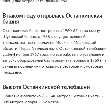
площадке устроен стеклянный пол.
В каком году открылась Останкинская
башня
Останкинская была построена в 1960-67 гг. на смену
Шуховской башне, с 1938 г. осуществлявшей
трансляцию телепередач по Москве и Московской
области. Первый телесигнал с Останкинской телебашни
ушёл 4 ноября 1967 года, но все работы по установке и
запуску оборудования были окончены только в 1969 г., а
самыми последними открылись ресторан и смотровая
площадка.
Высота Останкинской телебашни
Общая (с флагштоком) — 540 метров. Бетонная часть —
385 метров, опоры — 62 метра.