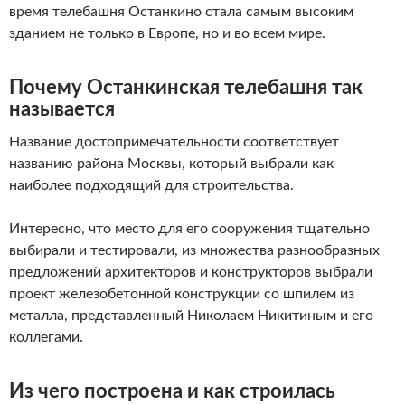
время телебашня Останкино стала самым высоким
зданием не только в Европе, но и во всем мире.
Почему Останкинская телебашня так
называется
Название достопримечательности соответствует
названию района Москвы, который выбрали как
наиболее подходящий для строительства.
Интересно, что место для его сооружения тщательно
выбирали и тестировали, из множества разнообразных
предложений архитекторов и конструкторов выбрали
проект железобетонной конструкции со шпилем из
металла, представленный Николаем Никитиным и его
коллегами.
Из чего построена и как строилась