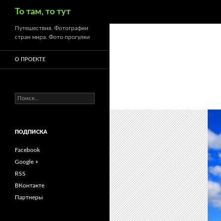
Поиск
То там, то тут
Путешествия. Фотографии
стран мира. Фото прогулки
О ПРОЕКТЕ
Найти:
ПОДПИСКА
Facebook
Google +
RSS
ВКонтакте
Партнеры