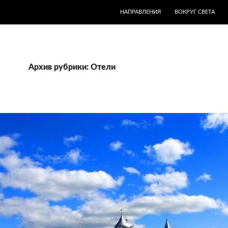
ПЕРЕЙТИ К СОДЕРЖИМОМУ
НАПРАВЛЕНИЯ
ВОКРУГ СВЕТА
Архив рубрики: Отели