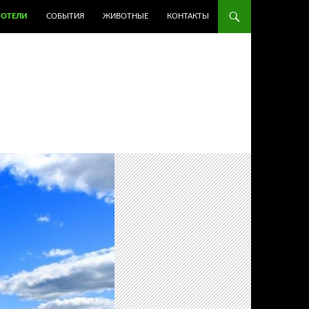
ОТЕЛИ
СОБЫТИЯ
ЖИВОТНЫЕ
КОНТАКТЫ