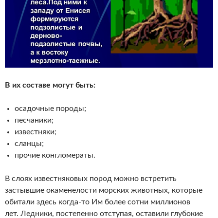
В их составе могут быть:
осадочные породы;
песчаники;
известняки;
сланцы;
прочие конгломераты.
В слоях известняковых пород можно встретить
застывшие окаменелости морских животных, которые
обитали здесь когда-то Им более сотни миллионов
лет. Ледники, постепенно отступая, оставили глубокие