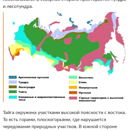
и лесотундра.
Тайга окружена участками высокой поясности с востока.
То есть горами, плоскогорьями, где нарушается
чередование природных участков. В южной стороне