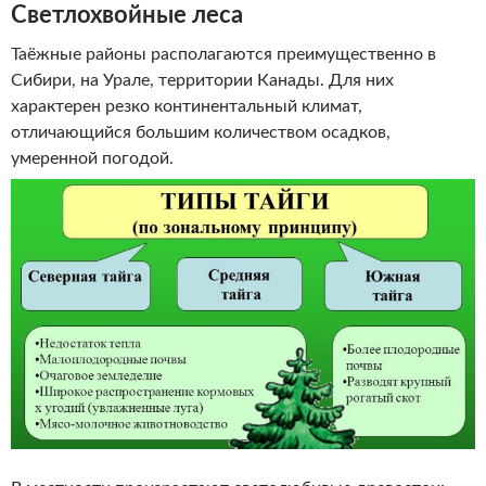
Светлохвойные леса
Таёжные районы располагаются преимущественно в
Сибири, на Урале, территории Канады. Для них
характерен резко континентальный климат,
отличающийся большим количеством осадков,
умеренной погодой.