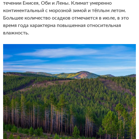
течении Енисея, Оби и Лены. Климат умеренно
континентальный с морозной зимой и тёплым летом.
Большее количество осадков отмечается в июле, в это
время года характерна повышенная относительная
влажность.