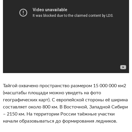
Тайгой охвачено пространство размером 15 000 000 км2
(масштабы площади можно увидеть на фото
географических карт). С европейской стороны её ширина
составляет около 800 км. В Восточной, Западной Сибири
– 2150 км. На территории России таёжные участки
начали образовываться до формирования ледников.