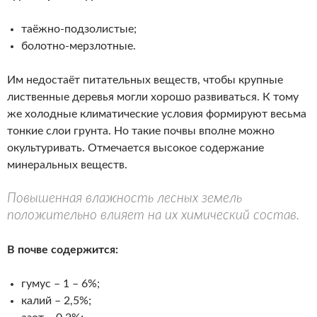
таёжно-подзолистые;
болотно-мерзлотные.
Им недостаёт питательных веществ, чтобы крупные
лиственные деревья могли хорошо развиваться. К тому
же холодные климатические условия формируют весьма
тонкие слои грунта. Но такие почвы вполне можно
окультуривать. Отмечается высокое содержание
минеральных веществ.
Повышенная влажность лесных земель
положительно влияет на их химический состав.
В почве содержится:
гумус – 1 – 6%;
калий – 2,5%;