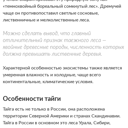
«темнохвойный бореальный сомкнутый лес». Дремучей
чаще он противопоставил светлые сосновые,
лиственничные и мелколиственные леса.
Можно сделать вывод, что главный
отличительный признак таежного леса —
хвойные древесные породы, численность которых
должна превышать лиственные деревья.
Характерной особенностью экосистемы также является
умеренная влажность и холодные, чаще всего
континентальные, климатические условия.
Особенности тайги
Тайга есть не только в России, она расположена
территории Северной Америки и странах Скандинавии.
Тайга в России в основном это леса Урала, Сибири,