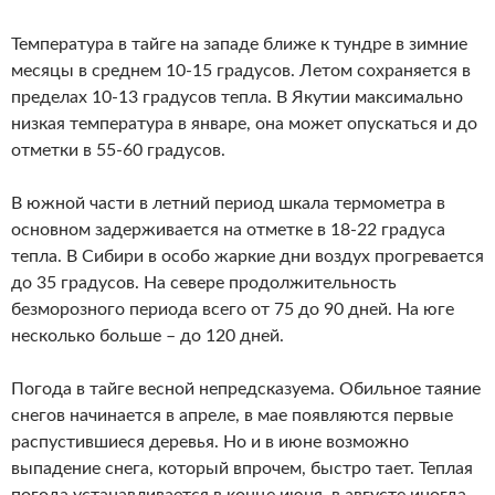
Температура в тайге на западе ближе к тундре в зимние
месяцы в среднем 10-15 градусов. Летом сохраняется в
пределах 10-13 градусов тепла. В Якутии максимально
низкая температура в январе, она может опускаться и до
отметки в 55-60 градусов.
В южной части в летний период шкала термометра в
основном задерживается на отметке в 18-22 градуса
тепла. В Сибири в особо жаркие дни воздух прогревается
до 35 градусов. На севере продолжительность
безморозного периода всего от 75 до 90 дней. На юге
несколько больше – до 120 дней.
Погода в тайге весной непредсказуема. Обильное таяние
снегов начинается в апреле, в мае появляются первые
распустившиеся деревья. Но и в июне возможно
выпадение снега, который впрочем, быстро тает. Теплая