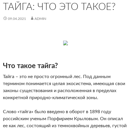
ТАЙГА: ЧТО ЭТО ТАКОЕ?
09.04.2021
ADMIN
Что такое тайга?
Тайга – это не просто огромный лес. Под данным
термином понимается целая экосистема, имеющая свои
законы существования и расположенная в пределах
конкретной природно-климатической зоны.
Слово «тайга» было введено в оборот в 1898 году
российским ученым Порфирием Крыловым. Он описал
ее как лес, состоящий из темнохвойных деревьев, густой