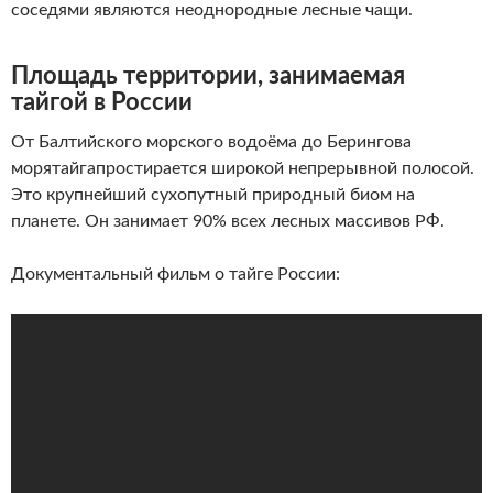
соседями являются неоднородные лесные чащи.
Площадь территории, занимаемая
тайгой в России
От Балтийского морского водоёма до Берингова
морятайгапростирается широкой непрерывной полосой.
Это крупнейший сухопутный природный биом на
планете. Он занимает 90% всех лесных массивов РФ.
Документальный фильм о тайге России: