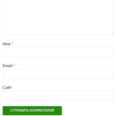
Имя
*
Email
*
Сайт