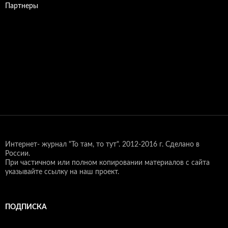
Партнеры
Интернет- журнал "То там, то тут".
2012-2016 г. Сделано в
России.
При частичном или полном копировании материалов с сайта
указывайте ссылку на наш проект.
ПОДПИСКА