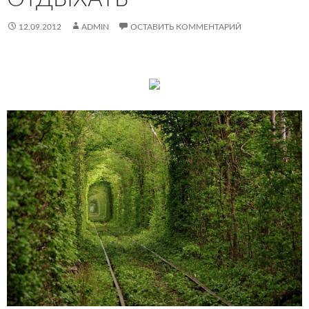
12.09.2012
ADMIN
ОСТАВИТЬ КОММЕНТАРИЙ