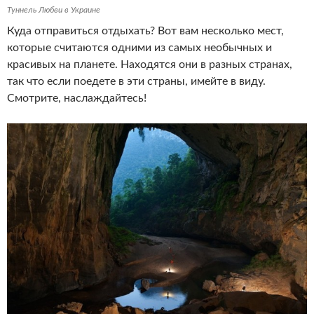
Туннель Любви в Украине
Куда отправиться отдыхать? Вот вам несколько мест,
которые считаются одними из самых необычных и
красивых на планете. Находятся они в разных странах,
так что если поедете в эти страны, имейте в виду.
Смотрите, наслаждайтесь!