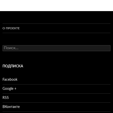
О ПРОЕКТЕ
Найти:
ПОДПИСКА
Facebook
Google +
RSS
ВКонтакте