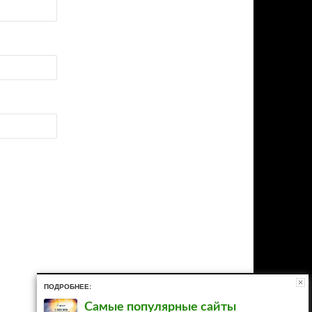
ПОДРОБНЕЕ:
Самые популярные сайты