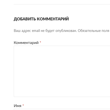
ДОБАВИТЬ КОММЕНТАРИЙ
Ваш адрес email не будет опубликован.
Обязательные пол
Комментарий
*
Имя
*