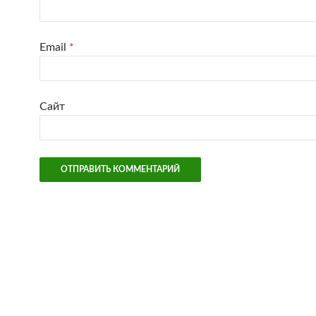
Email
*
Сайт