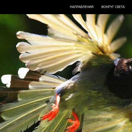
ПЕРЕЙТИ К СОДЕРЖИМОМУ
НАПРАВЛЕНИЯ
ВОКРУГ СВЕТА