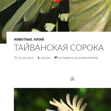
ЖИВОТНЫЕ
,
КИТАЙ
ТАЙВАНСКАЯ СОРОКА
25.06.2013
ADMIN
ОСТАВИТЬ КОММЕНТАРИЙ