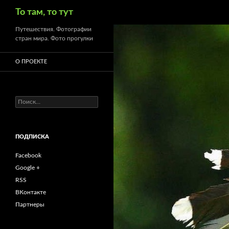
Поиск
То там, то тут
Путешествия. Фотографии
стран мира. Фото прогулки
О ПРОЕКТЕ
Найти:
ПОДПИСКА
Facebook
Google +
RSS
ВКонтакте
Партнеры