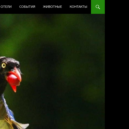
ОТЕЛИ
СОБЫТИЯ
ЖИВОТНЫЕ
КОНТАКТЫ