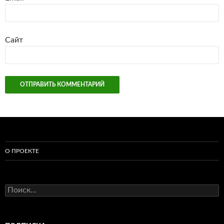
Сайт
О ПРОЕКТЕ
Найти: