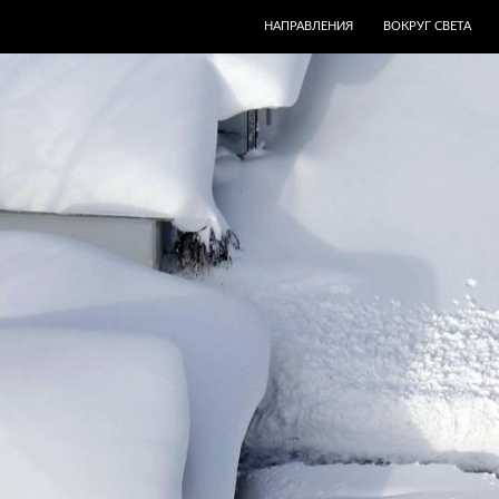
ПЕРЕЙТИ К СОДЕРЖИМОМУ
НАПРАВЛЕНИЯ
ВОКРУГ СВЕТА