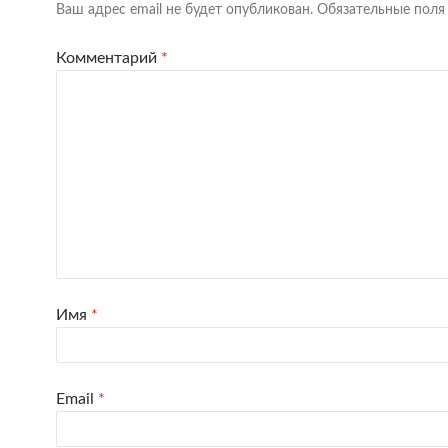
Ваш адрес email не будет опубликован.
Обязательные пол
Комментарий
*
Имя
*
Email
*