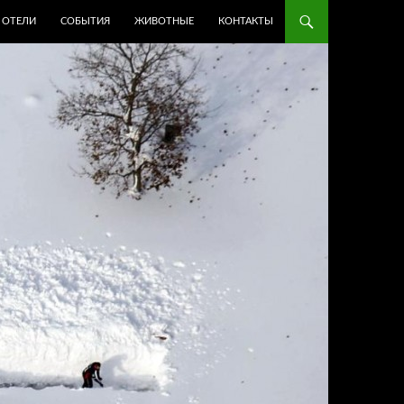
ОТЕЛИ
СОБЫТИЯ
ЖИВОТНЫЕ
КОНТАКТЫ