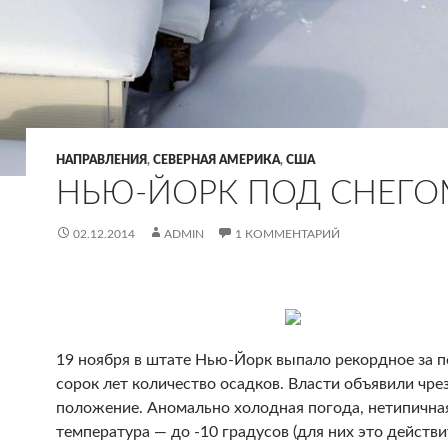
НАПРАВЛЕНИЯ
,
СЕВЕРНАЯ АМЕРИКА
,
США
НЬЮ-ЙОРК ПОД СНЕГО
02.12.2014
ADMIN
1 КОММЕНТАРИЙ
19 ноября в штате Нью-Йорк выпало рекордное за 
сорок лет количество осадков. Власти объявили чр
положение. Аномально холодная погода, нетипична
температура — до -10 градусов (для них это действ