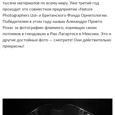
тысячи материалов по всему миру. Уже третий год
проходит это совместное предприятие «Nature
Photographers Ltd» и Британского Фонда Орнитологии.
Победителем в этом году назван Алехандро Прието
Рохас за фотографию фламинго, кормящих своих
потомков в гнездовьях в Рио Лагартосе в Мексике. Это и
другие достойные фото — смотрите! Они действительно
прекрасны!