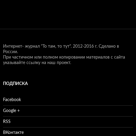
Интернет- журнал "То там, то тут".
2012-2016 г. Сделано в
России.
При частичном или полном копировании материалов с сайта
указывайте ссылку на наш проект.
ПОДПИСКА
Facebook
Google +
RSS
ВКонтакте