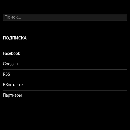
Найти:
ПОДПИСКА
Facebook
Google +
RSS
ВКонтакте
Партнеры