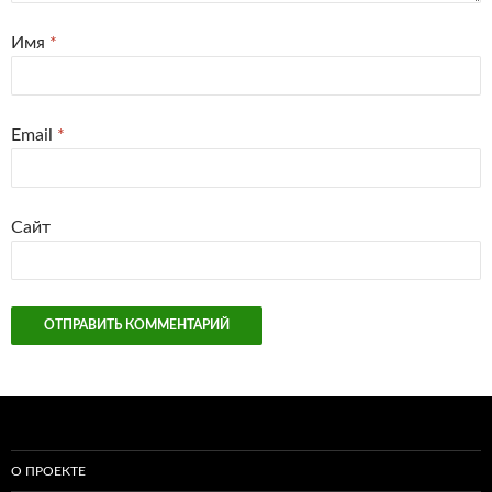
Имя
*
Email
*
Сайт
О ПРОЕКТЕ