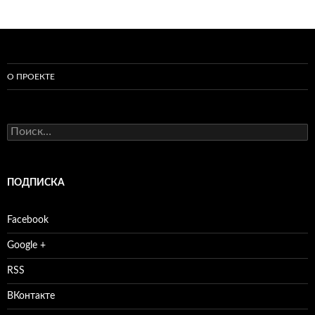
О ПРОЕКТЕ
Найти:
ПОДПИСКА
Facebook
Google +
RSS
ВКонтакте