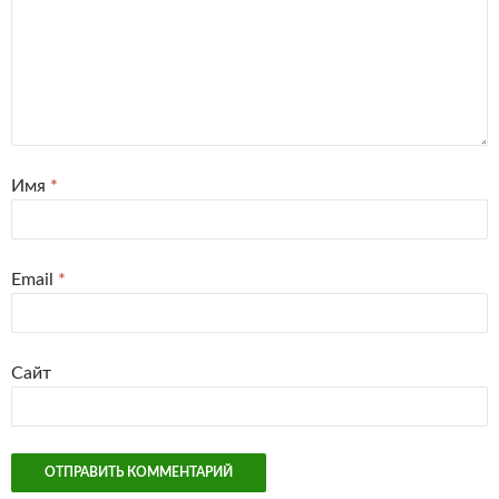
Имя
*
Email
*
Сайт