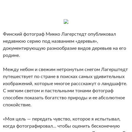
Финский фотограф Микко Лагерстедт опубликовал
недавнюю серию под названием «деревья»,
документирующую разнообразие видов деревьев на его
родине.
Между небом и свежим нетронутым снегом Лагерштедт
путешествует по стране в поисках самых удивительных
изображений, которые многое рассскажут о ландшафте.
С мягким светом и пастельными тонами фотограф
способен показать богатство природы и ее абсолютное
спокойствие.
«Моя цель — передать чувство, которое я испытывал,
когда фотографировал… чтобы оценить бесконечную