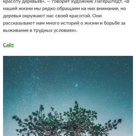
красоту деревьев», — говорит художник Лагерштедт. «В
нашей жизни мы редко обращаем на них внимание, но
деревья окружают нас своей красотой. Они
рассказывают нам много историй о жизни и борьбе за
выживание в трудных условиях».
Сайт