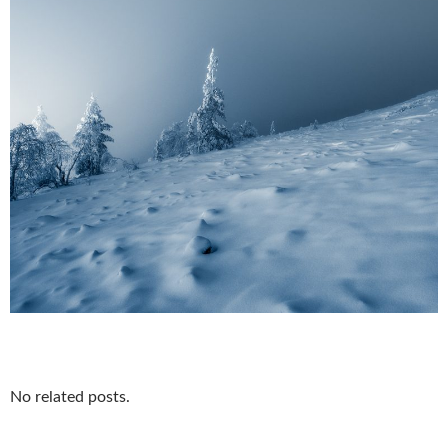
No related posts.