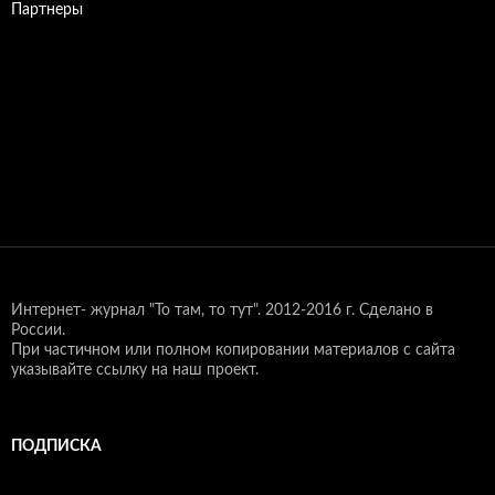
Партнеры
Интернет- журнал "То там, то тут".
2012-2016 г. Сделано в
России.
При частичном или полном копировании материалов с сайта
указывайте ссылку на наш проект.
ПОДПИСКА