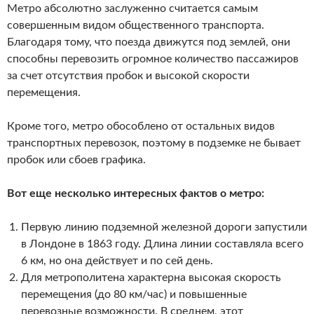
Метро абсолютно заслуженно считается самым
совершенным видом общественного транспорта.
Благодаря тому, что поезда движутся под землей, они
способны перевозить огромное количество пассажиров
за счет отсутствия пробок и высокой скорости
перемещения.
Кроме того, метро обособлено от остальных видов
транспортных перевозок, поэтому в подземке не бывает
пробок или сбоев графика.
Вот еще несколько интересных фактов о метро:
Первую линию подземной железной дороги запустили
в Лондоне в 1863 году. Длина линии составляла всего
6 км, но она действует и по сей день.
Для метрополитена характерна высокая скорость
перемещения (до 80 км/час) и повышенные
перевозные возможности. В среднем, этот