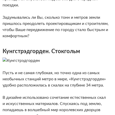
поездки.
Задумывались ли Вы, сколько тонн и метров земли
пришлось преодолеть проектировщикам и строителям,
чтобы Ваше передвижение по городу стало быстрым и
комфортным?
Кунгстрэдгорден. Стокгольм
Пусть и не самая глубокая, но точно одна из самых
необычных станций метро в мире, «Кунгстрэдгорден»
удобно расположилась в скалах на глубине 34 метра.
В дизайне использовано сочетание естественных скал
и искусственных материалов. Спускаясь под землю,
попадаешь в волшебный мир королевских дворцов