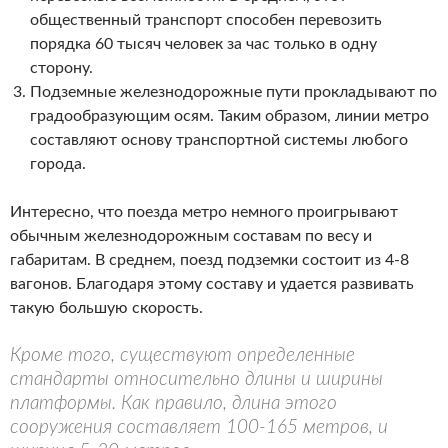
общественный транспорт способен перевозить
порядка 60 тысяч человек за час только в одну
сторону.
Подземные железнодорожные пути прокладывают по
градообразующим осям. Таким образом, линии метро
составляют основу транспортной системы любого
города.
Интересно, что поезда метро немного проигрывают
обычным железнодорожным составам по весу и
габаритам. В среднем, поезд подземки состоит из 4-8
вагонов. Благодаря этому составу и удается развивать
такую большую скорость.
Кроме того, существуют определенные
стандарты относительно длины и ширины
платформы. Как правило, длина этого
сооружения составляет 100-165 метров, и