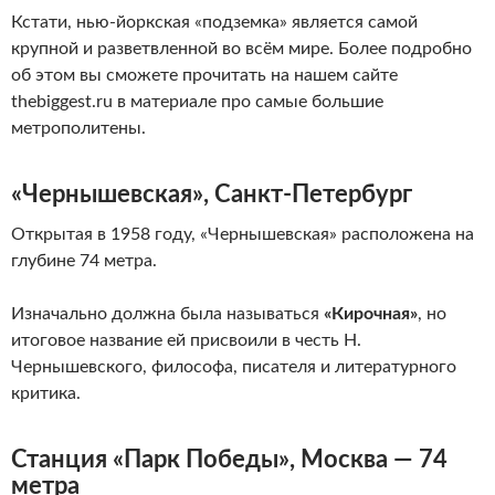
Кстати, нью-йоркская «подземка» является самой
крупной и разветвленной во всём мире. Более подробно
об этом вы сможете прочитать на нашем сайте
thebiggest.ru в материале про самые большие
метрополитены.
«Чернышевская», Санкт-Петербург
Открытая в 1958 году, «Чернышевская» расположена на
глубине 74 метра.
Изначально должна была называться
«Кирочная»
, но
итоговое название ей присвоили в честь Н.
Чернышевского, философа, писателя и литературного
критика.
Станция «Парк Победы», Москва — 74
метра