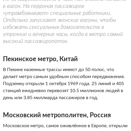
в вагон. На перронах пассажиров
«утрамбовывают» специальные работники.
Отдельно запускают женские вагоны, чтобы
избежать сексуальных домогательств в
утренние и вечерние часы, когда в метро самый
высокий пассажиропоток.
Пекинское метро, Китай
В Пекине наземные трассы имеют до 50 полос, что
делает метро самым удобным способом передвижения.
Подземку открыли 1 октября 1969 года. 25 линий и 405
станций ежедневно перевозят 10.5 миллионов людей в
день или 3.85 миллиарда пассажиров в год.
Московский метрополитен, Россия
Московское метро, самое оживлённое в Европе, открыли