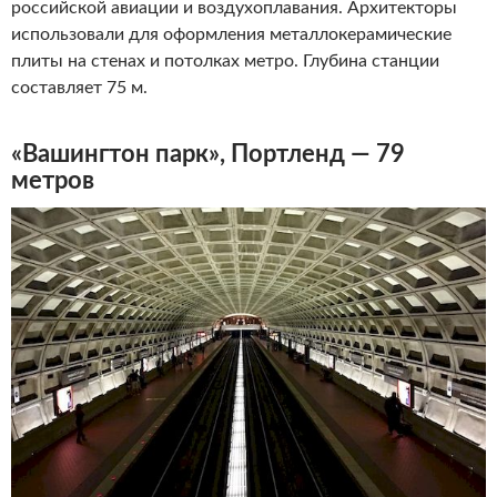
российской авиации и воздухоплавания. Архитекторы
использовали для оформления металлокерамические
плиты на стенах и потолках метро. Глубина станции
составляет 75 м.
«Вашингтон парк», Портленд — 79
метров