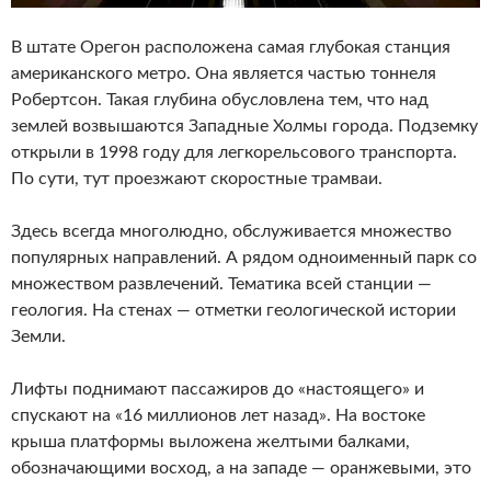
В штате Орегон расположена самая глубокая станция
американского метро. Она является частью тоннеля
Робертсон. Такая глубина обусловлена тем, что над
землей возвышаются Западные Холмы города. Подземку
открыли в 1998 году для легкорельсового транспорта.
По сути, тут проезжают скоростные трамваи.
Здесь всегда многолюдно, обслуживается множество
популярных направлений. А рядом одноименный парк со
множеством развлечений. Тематика всей станции —
геология. На стенах — отметки геологической истории
Земли.
Лифты поднимают пассажиров до «настоящего» и
спускают на «16 миллионов лет назад». На востоке
крыша платформы выложена желтыми балками,
обозначающими восход, а на западе — оранжевыми, это