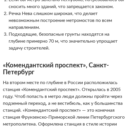
сносить много зданий, что запрещается законом.
Речка Нева слишком широкая, что делает
невозможным построение метромостов по всем
направлениям.
Подходящие, безопасные грунты находятся на
глубине примерно 70 м, что значительно упрощает
задачу строителей.
«Комендантский проспект», Санкт-
Петербург
На втором месте по глубине в России расположилась
станция «Комендантский проспект». Открылась в 2005
году. Чтоб попасть в метро люди должны пройти через
подземный переход, а не вестибюль, как у большинства
станций. «Комендантский проспект» — это конечная
станция Фрунзенско-Приморской линии Петербургского
метрополитена. Оформлена станция в стиле истории