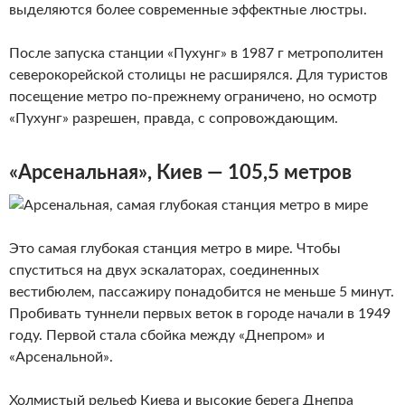
выделяются более современные эффектные люстры.
После запуска станции «Пухунг» в 1987 г метрополитен
северокорейской столицы не расширялся. Для туристов
посещение метро по-прежнему ограничено, но осмотр
«Пухунг» разрешен, правда, с сопровождающим.
«Арсенальная», Киев — 105,5 метров
Это самая глубокая станция метро в мире. Чтобы
спуститься на двух эскалаторах, соединенных
вестибюлем, пассажиру понадобится не меньше 5 минут.
Пробивать туннели первых веток в городе начали в 1949
году. Первой стала сбойка между «Днепром» и
«Арсенальной».
Холмистый рельеф Киева и высокие берега Днепра