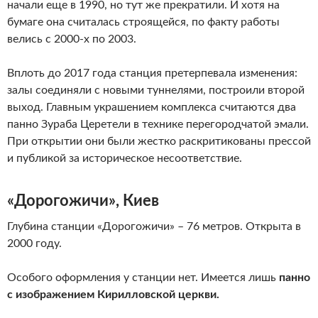
начали еще в 1990, но тут же прекратили. И хотя на
бумаге она считалась строящейся, по факту работы
велись с 2000-х по 2003.
Вплоть до 2017 года станция претерпевала изменения:
залы соединяли с новыми туннелями, построили второй
выход. Главным украшением комплекса считаются два
панно Зураба Церетели в технике перегородчатой эмали.
При открытии они были жестко раскритикованы прессой
и публикой за историческое несоответствие.
«Дорогожичи», Киев
Глубина станции «Дорогожичи» – 76 метров. Открыта в
2000 году.
Особого оформления у станции нет. Имеется лишь
панно
с изображением Кирилловской церкви.