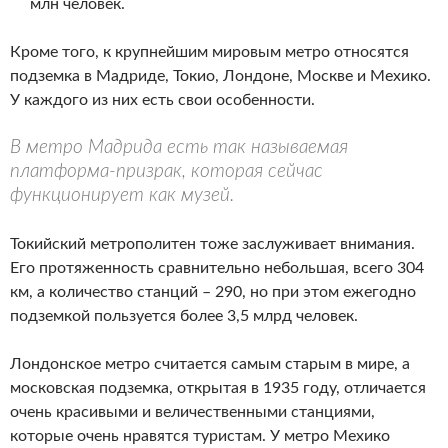
млн человек.
Кроме того, к крупнейшим мировым метро относятся
подземка в Мадриде, Токио, Лондоне, Москве и Мехико.
У каждого из них есть свои особенности.
В метро Мадрида есть так называемая
платформа-призрак, которая сейчас
функционирует как музей.
Токийский метрополитен тоже заслуживает внимания.
Его протяженность сравнительно небольшая, всего 304
км, а количество станций – 290, но при этом ежегодно
подземкой пользуется более 3,5 млрд человек.
Лондонское метро считается самым старым в мире, а
московская подземка, открытая в 1935 году, отличается
очень красивыми и величественными станциями,
которые очень нравятся туристам. У метро Мехико