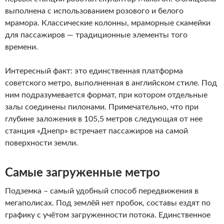
выполнена с использованием розового и белого
мрамора. Классические колонны, мраморные скамейки
для пассажиров — традиционные элементы того
времени.
Интересный факт: это единственная платформа
советского метро, выполненная в английском стиле. Под
ним подразумевается формат, при котором отдельные
залы соединены пилонами. Примечательно, что при
глубине заложения в 105,5 метров следующая от нее
станция «Днепр» встречает пассажиров на самой
поверхности земли.
Самые загруженные метро
Подземка – самый удобный способ передвижения в
мегаполисах. Под землёй нет пробок, составы ездят по
графику с учётом загруженности потока. Единственное