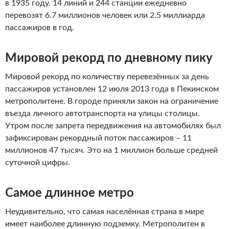
в 1935 году. 14 линий и 244 станции ежедневно
перевозят 6.7 миллионов человек или 2.5 миллиарда
пассажиров в год.
Мировой рекорд по дневному пику
Мировой рекорд по количеству перевезённых за день
пассажиров установлен 12 июля 2013 года в Пекинском
метрополитене. В городе приняли закон на ограничение
въезда личного автотранспорта на улицы столицы.
Утром после запрета передвижения на автомобилях был
зафиксирован рекордный поток пассажиров – 11
миллионов 47 тысяч. Это на 1 миллион больше средней
суточной цифры.
Самое длинное метро
Неудивительно, что самая населённая страна в мире
имеет наиболее длинную подземку. Метрополитен в