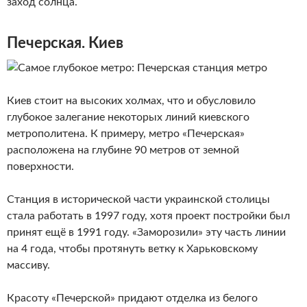
заход солнца.
Печерская. Киев
Киев стоит на высоких холмах, что и обусловило
глубокое залегание некоторых линий киевского
метрополитена. К примеру, метро «Печерская»
расположена на глубине 90 метров от земной
поверхности.
Станция в исторической части украинской столицы
стала работать в 1997 году, хотя проект постройки был
принят ещё в 1991 году. «Заморозили» эту часть линии
на 4 года, чтобы протянуть ветку к Харьковскому
массиву.
Красоту «Печерской» придают отделка из белого