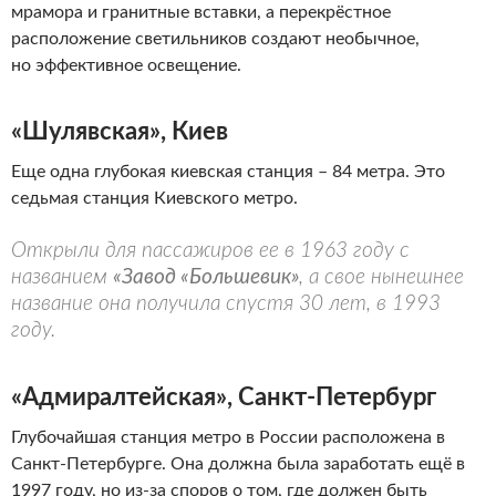
мрамора и гранитные вставки, а перекрёстное
расположение светильников создают необычное,
но эффективное освещение.
«Шулявская», Киев
Еще одна глубокая киевская станция – 84 метра. Это
седьмая станция Киевского метро.
Открыли для пассажиров ее в 1963 году с
названием
«Завод «Большевик»
, а свое нынешнее
название она получила спустя 30 лет, в 1993
году.
«Адмиралтейская», Санкт-Петербург
Глубочайшая станция метро в России расположена в
Санкт-Петербурге. Она должна была заработать ещё в
1997 году, но из-за споров о том, где должен быть