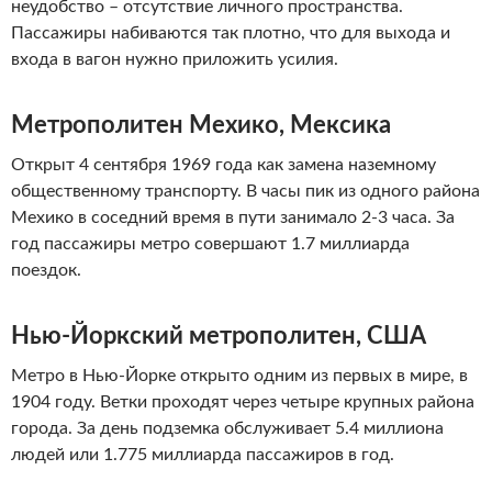
неудобство – отсутствие личного пространства.
Пассажиры набиваются так плотно, что для выхода и
входа в вагон нужно приложить усилия.
Метрополитен Мехико, Мексика
Открыт 4 сентября 1969 года как замена наземному
общественному транспорту. В часы пик из одного района
Мехико в соседний время в пути занимало 2-3 часа. За
год пассажиры метро совершают 1.7 миллиарда
поездок.
Нью-Йоркский метрополитен, США
Метро в Нью-Йорке открыто одним из первых в мире, в
1904 году. Ветки проходят через четыре крупных района
города. За день подземка обслуживает 5.4 миллиона
людей или 1.775 миллиарда пассажиров в год.