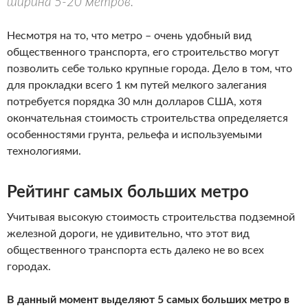
ширина 5-20 метров.
Несмотря на то, что метро – очень удобный вид
общественного транспорта, его строительство могут
позволить себе только крупные города. Дело в том, что
для прокладки всего 1 км путей мелкого залегания
потребуется порядка 30 млн долларов США, хотя
окончательная стоимость строительства определяется
особенностями грунта, рельефа и используемыми
технологиями.
Рейтинг самых больших метро
Учитывая высокую стоимость строительства подземной
железной дороги, не удивительно, что этот вид
общественного транспорта есть далеко не во всех
городах.
В данный момент выделяют 5 самых больших метро в