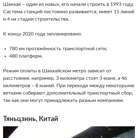
Шанхае – один из новых, его начали строить в 1993 году.
Система станций постоянно развивается, имеет 15 линий
и 4 на стадии строительства.
К концу 2020 года запланировано:
780 км протяжённость транспортной сети;
480 платформ.
Режим оплаты в Шанхайском метро зависит от
расстояния: например, 3 километра стоят 3 юаня, а 46
километров – 8 юаней. При переходе между некоторыми
ветками собирают дополнительный транспортный сбор,
так как они могут принадлежать разным компаниям.
Тяньцзинь, Китай