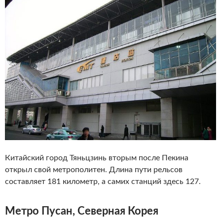
Китайский город Тяньцзинь вторым после Пекина
открыл свой метрополитен. Длина пути рельсов
составляет 181 километр, а самих станций здесь 127.
Метро Пусан, Северная Корея