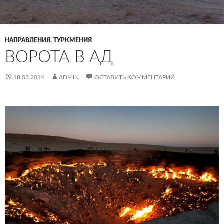
НАПРАВЛЕНИЯ
,
ТУРКМЕНИЯ
ВОРОТА В АД
18.03.2014
ADMIN
ОСТАВИТЬ КОММЕНТАРИЙ