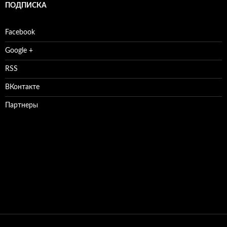
ПОДПИСКА
Facebook
Google +
RSS
ВКонтакте
Партнеры