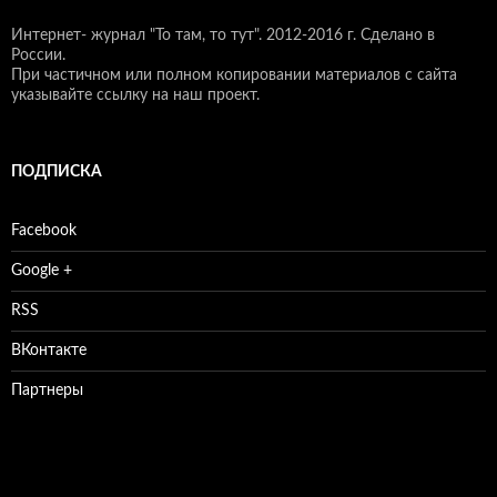
Интернет- журнал "То там, то тут".
2012-2016 г. Сделано в
России.
При частичном или полном копировании материалов с сайта
указывайте ссылку на наш проект.
ПОДПИСКА
Facebook
Google +
RSS
ВКонтакте
Партнеры