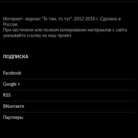
Интернет- журнал "То там, то тут".
2012-2016 г. Сделано в
России.
При частичном или полном копировании материалов с сайта
указывайте ссылку на наш проект.
ПОДПИСКА
Facebook
Google +
RSS
ВКонтакте
Партнеры