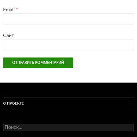
Email
*
Сайт
О ПРОЕКТЕ
Найти: