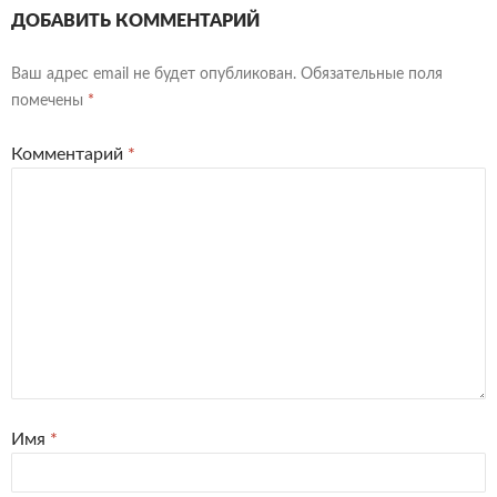
ДОБАВИТЬ КОММЕНТАРИЙ
Ваш адрес email не будет опубликован.
Обязательные поля
помечены
*
Комментарий
*
Имя
*