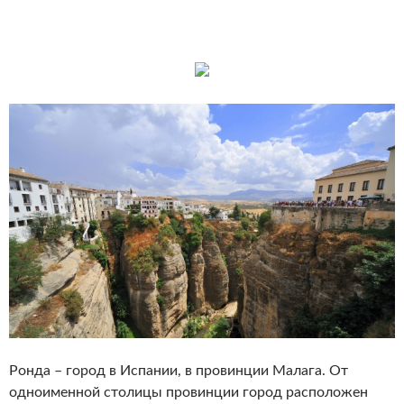
Ронда – город в Испании, в провинции Малага. От
одноименной столицы провинции город расположен