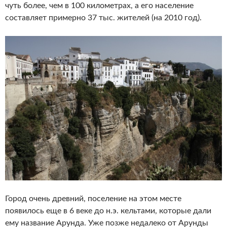
чуть более, чем в 100 километрах, а его население
составляет примерно 37 тыс. жителей (на 2010 год).
Город очень древний, поселение на этом месте
появилось еще в 6 веке до н.э. кельтами, которые дали
ему название Арунда. Уже позже недалеко от Арунды