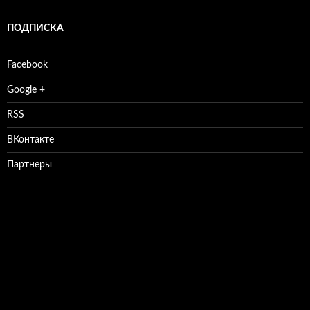
ПОДПИСКА
Facebook
Google +
RSS
ВКонтакте
Партнеры