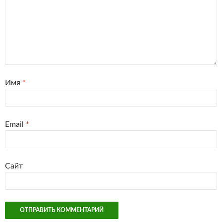
Имя
*
Email
*
Сайт