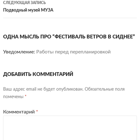
СЛЕДУЮЩАЯ ЗАПИСЬ
Подводный музей МУЗА
ОДНА МЫСЛЬ ПРО “ФЕСТИВАЛЬ ВЕТРОВ В СИДНЕЕ”
Уведомление:
Работы перед перепланировкой
ДОБАВИТЬ КОММЕНТАРИЙ
Ваш адрес email не будет опубликован.
Обязательные поля
помечены
*
Комментарий
*