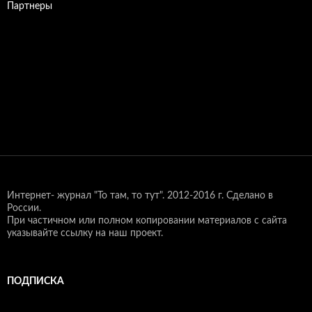
Партнеры
Интернет- журнал "То там, то тут".
2012-2016 г. Сделано в
России.
При частичном или полном копировании материалов с сайта
указывайте ссылку на наш проект.
ПОДПИСКА