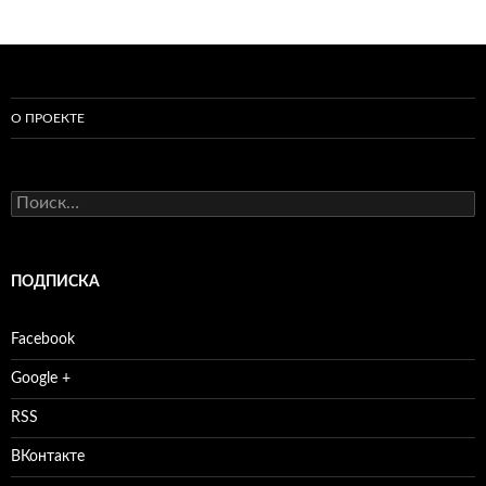
О ПРОЕКТЕ
Найти:
ПОДПИСКА
Facebook
Google +
RSS
ВКонтакте