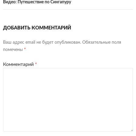
Видео: Путешествие по Сингапуру
ДОБАВИТЬ КОММЕНТАРИЙ
Ваш адрес email не будет опубликован.
Обязательные поля
помечены
*
Комментарий
*