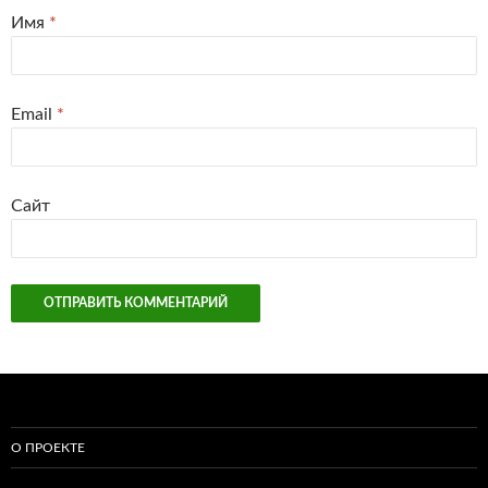
Имя
*
Email
*
Сайт
О ПРОЕКТЕ