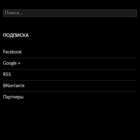
Найти:
ПОДПИСКА
Facebook
Google +
RSS
ВКонтакте
Партнеры