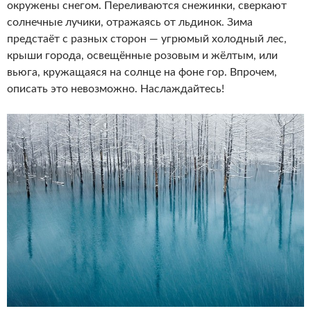
окружены снегом. Переливаются снежинки, сверкают
солнечные лучики, отражаясь от льдинок. Зима
предстаёт с разных сторон — угрюмый холодный лес,
крыши города, освещённые розовым и жёлтым, или
вьюга, кружащаяся на солнце на фоне гор. Впрочем,
описать это невозможно. Наслаждайтесь!