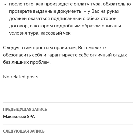
после того, как произведете оплату тура, обязательно
проверьте выданные документы – у Вас на руках
должен оказаться подписанный с обеих сторон
договор, в котором подробным образом описаны
условия тура, кассовый чек.
Следуя этим простым правилам, Вы сможете
обезопасить себя и гарантируете себе отличный отдых
без лишних проблем.
No related posts.
Навигация
ПРЕДЫДУЩАЯ ЗАПИСЬ
по
Макаковый SPA
записям
СЛЕДУЮЩАЯ ЗАПИСЬ