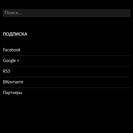
Найти:
ПОДПИСКА
Facebook
Google +
RSS
ВКонтакте
Партнеры