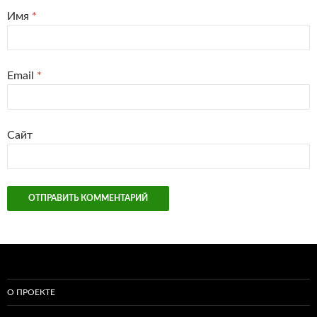
Имя
*
Email
*
Сайт
О ПРОЕКТЕ