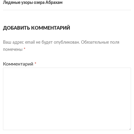
Ледяные узоры озера Абрахам
ДОБАВИТЬ КОММЕНТАРИЙ
Ваш адрес email не будет опубликован.
Обязательные поля
помечены
*
Комментарий
*