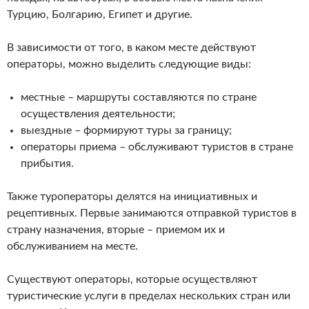
Турцию, Болгарию, Египет и другие.
В зависимости от того, в каком месте действуют
операторы, можно выделить следующие виды:
местные – маршруты составляются по стране
осуществления деятельности;
выездные – формируют туры за границу;
операторы приема – обслуживают туристов в стране
прибытия.
Также туроператоры делятся на инициативных и
рецептивных. Первые занимаются отправкой туристов в
страну назначения, вторые – приемом их и
обслуживанием на месте.
Существуют операторы, которые осуществляют
туристические услуги в пределах нескольких стран или