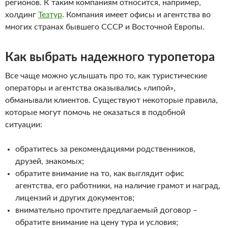
регионов. К таким компаниям относится, например,
холдинг
Тезтур
. Компания имеет офисы и агентства во
многих странах бывшего СССР и Восточной Европы.
Как выбрать надежного туропетора
Все чаще можно услышать про то, как туристические
операторы и агентства оказывались «липой»,
обманывали клиентов. Существуют некоторые правила,
которые могут помочь не оказаться в подобной
ситуации:
обратитесь за рекомендациями родственников,
друзей, знакомых;
обратите внимание на то, как выглядит офис
агентства, его работники, на наличие грамот и наград,
лицензий и других документов;
внимательно прочтите предлагаемый договор –
обратите внимание на цену тура и условия;