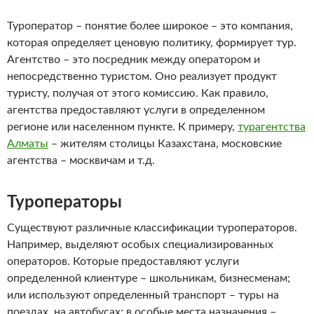
Туроператор – понятие более широкое – это компания,
которая определяет ценовую политику, формирует тур.
Агентство – это посредник между оператором и
непосредственно туристом. Оно реализует продукт
туристу, получая от этого комиссию. Как правило,
агентства предоставляют услуги в определенном
регионе или населенном пункте. К примеру,
турагентства
Алматы
– жителям столицы Казахстана, московские
агентства – москвичам и т.д.
Туроператоры
Существуют различные классификации туроператоров.
Например, выделяют особых специализированных
операторов. Которые предоставляют услуги
определенной клиентуре – школьникам, бизнесменам;
или используют определенный транспорт – туры на
поездах, на автобусах; в особые места назначения –