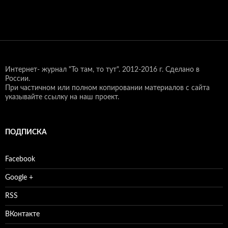
Интернет- журнал "То там, то тут".
2012-2016 г. Сделано в
России.
При частичном или полном копировании материалов с сайта
указывайте ссылку на наш проект.
ПОДПИСКА
Facebook
Google +
RSS
ВКонтакте