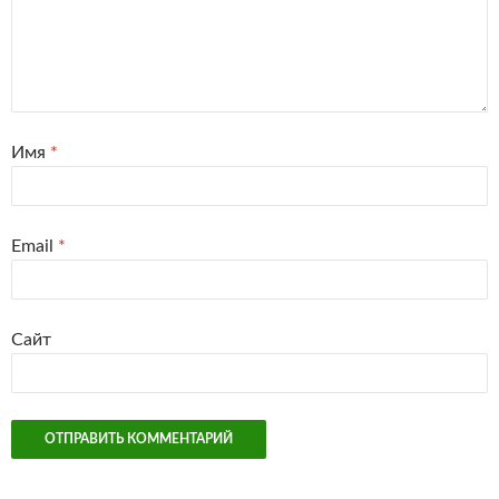
Имя
*
Email
*
Сайт