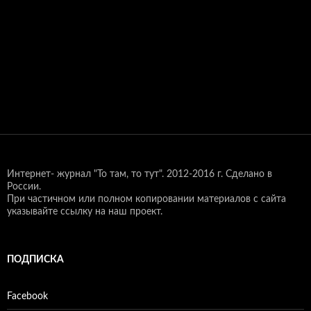
Интернет- журнал "То там, то тут".
2012-2016 г. Сделано в
России.
При частичном или полном копировании материалов с сайта
указывайте ссылку на наш проект.
ПОДПИСКА
Facebook