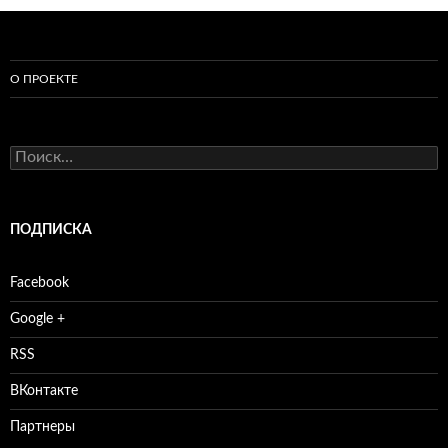
О ПРОЕКТЕ
Найти:
ПОДПИСКА
Facebook
Google +
RSS
ВКонтакте
Партнеры