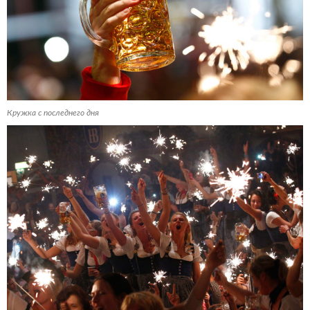
Кружка с последнего дня