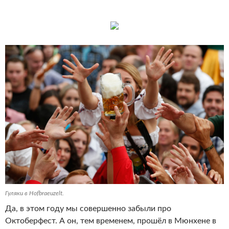
Гуляки в Hofbraeuzelt.
Да, в этом году мы совершенно забыли про
Октоберфест. А он, тем временем, прошёл в Мюнхене в