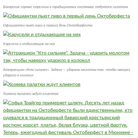
Баварские горные стрелкии в традиционных костюмах любуются салютом
Официантки пьют пиво в первый день Октоберфеста
Карусели и отдыхающие на них
Аттракцион «Кто сильнее». Задача — ударить молотом так, чтобы наверху
ударило в колокол
Хозяева палатки ждут клиентов