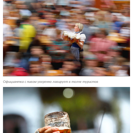
Официантка с пивом уверенно лавирует в толпе туристов