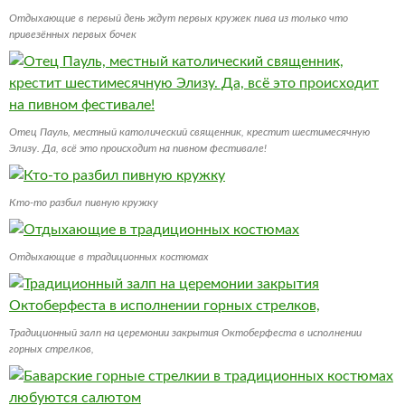
Отдыхающие в первый день ждут первых кружек пива из только что
привезённых первых бочек
Отец Пауль, местный католический священник, крестит шестимесячную
Элизу. Да, всё это происходит на пивном фестивале!
Кто-то разбил пивную кружку
Отдыхающие в традиционных костюмах
Традиционный залп на церемонии закрытия Октоберфеста в исполнении
горных стрелков,