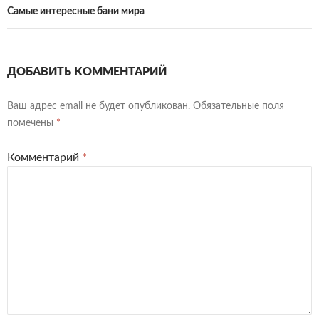
Самые интересные бани мира
ДОБАВИТЬ КОММЕНТАРИЙ
Ваш адрес email не будет опубликован.
Обязательные поля
помечены
*
Комментарий
*