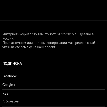
Интернет- журнал "То там, то тут".
2012-2016 г. Сделано в
России.
При частичном или полном копировании материалов с сайта
указывайте ссылку на наш проект.
ПОДПИСКА
Facebook
Google +
RSS
ВКонтакте