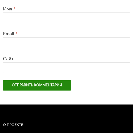
Имя
*
Email
*
Сайт
О ПРОЕКТЕ