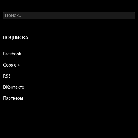
Найти:
ПОДПИСКА
Facebook
Google +
RSS
ВКонтакте
Партнеры