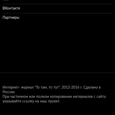
ВКонтакте
Партнеры
Интернет- журнал "То там, то тут".
2012-2016 г. Сделано в
России.
При частичном или полном копировании материалов с сайта
указывайте ссылку на наш проект.