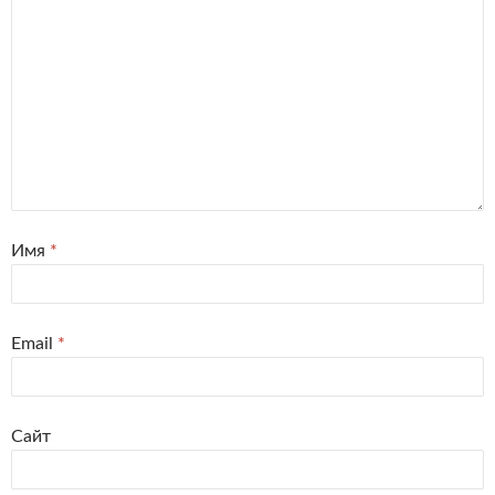
Имя
*
Email
*
Сайт