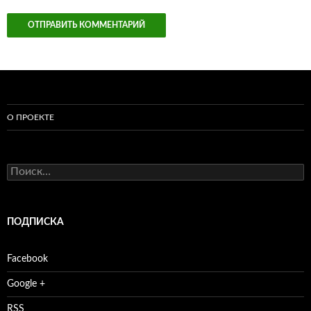
О ПРОЕКТЕ
Найти:
ПОДПИСКА
Facebook
Google +
RSS