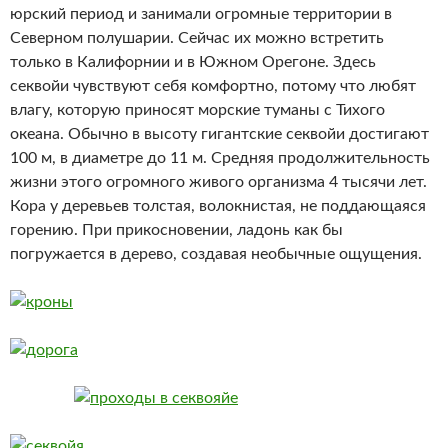
юрский период и занимали огромные территории в
Северном полушарии. Сейчас их можно встретить
только в Калифорнии и в Южном Орегоне. Здесь
секвойи чувствуют себя комфортно, потому что любят
влагу, которую приносят морские туманы с Тихого
океана. Обычно в высоту гигантские секвойи достигают
100 м, в диаметре до 11 м. Средняя продолжительность
жизни этого огромного живого организма 4 тысячи лет.
Кора у деревьев толстая, волокнистая, не поддающаяся
горению. При прикосновении, ладонь как бы
погружается в дерево, создавая необычные ощущения.