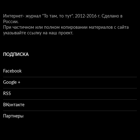
Интернет- журнал "То там, то тут".
2012-2016 г. Сделано в
России.
При частичном или полном копировании материалов с сайта
указывайте ссылку на наш проект.
ПОДПИСКА
Facebook
Google +
RSS
ВКонтакте
Партнеры