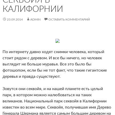
КАЛИФОРНИИ
23.09.2014
ADMIN
ОСТАВИТЬ КОММЕНТАРИЙ
По интернету давно ходят снимки человека, который
стоит рядом с деревом. И все бы ничего, но человек
выглядит не больше муравья. Все это было бы
фотошопом, если бы не тот факт, что такие гигантские
деревья и правда существуют.
Зовутся они секвойя, и на нашей планете есть целый
парк, в котором можно налюбоваться на таких
великанов. Национальный парк секвойя в Калифорнии
известен во всем мире. Секвойя, получившая имя Дерево
Генерала Шермана является самым большим деревом на