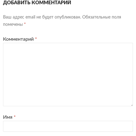
ДОБАВИТЬ КОММЕНТАРИЙ
Ваш адрес email не будет опубликован.
Обязательные поля
помечены
*
Комментарий
*
Имя
*