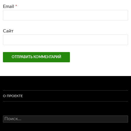
Email
*
Сайт
О ПРОЕКТЕ
Найти: