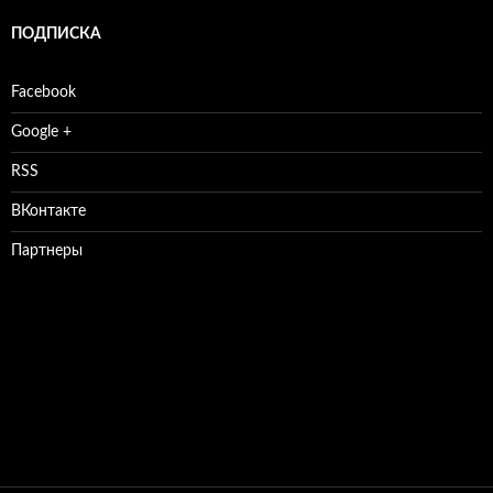
ПОДПИСКА
Facebook
Google +
RSS
ВКонтакте
Партнеры