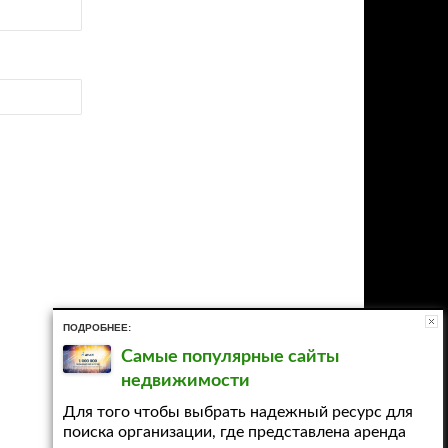
ПОДРОБНЕЕ:
Самые популярные сайты
недвижимости
Для того чтобы выбрать надежный ресурс для
поиска организации, где представлена аренда