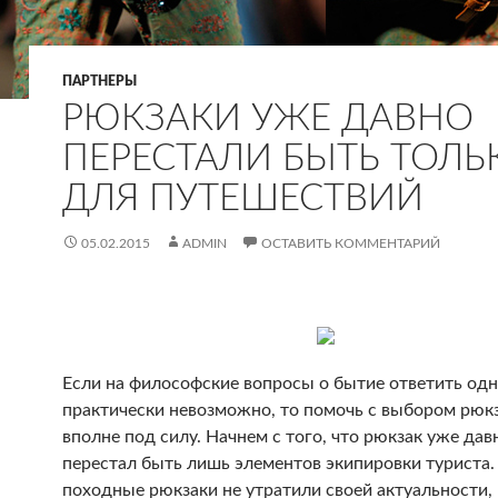
ПАРТНЕРЫ
РЮКЗАКИ УЖЕ ДАВНО
ПЕРЕСТАЛИ БЫТЬ ТОЛЬ
ДЛЯ ПУТЕШЕСТВИЙ
05.02.2015
ADMIN
ОСТАВИТЬ КОММЕНТАРИЙ
Если на философские вопросы о бытие ответить од
практически невозможно, то помочь с выбором рюк
вполне под силу. Начнем с того, что рюкзак уже дав
перестал быть лишь элементов экипировки туриста. 
походные рюкзаки не утратили своей актуальности,