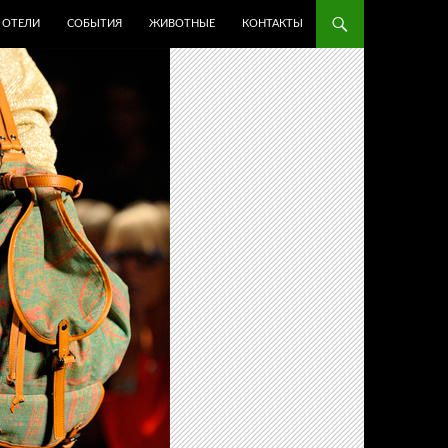
ОТЕЛИ
СОБЫТИЯ
ЖИВОТНЫЕ
КОНТАКТЫ