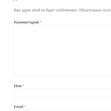
Ваш адрес email не будет опубликован.
Обязательные пол
Комментарий
*
Имя
*
Email
*