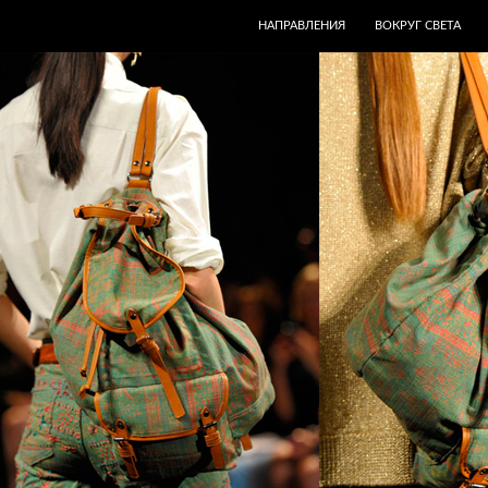
ПЕРЕЙТИ К СОДЕРЖИМОМУ
НАПРАВЛЕНИЯ
ВОКРУГ СВЕТА