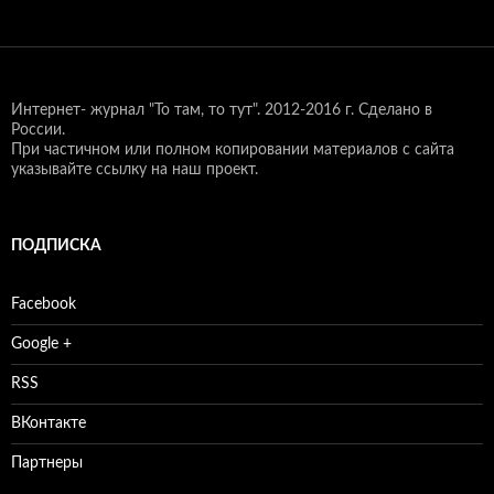
Интернет- журнал "То там, то тут".
2012-2016 г. Сделано в
России.
При частичном или полном копировании материалов с сайта
указывайте ссылку на наш проект.
ПОДПИСКА
Facebook
Google +
RSS
ВКонтакте
Партнеры