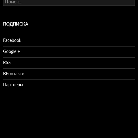
Найти:
ПОДПИСКА
Facebook
Google +
RSS
ВКонтакте
Партнеры