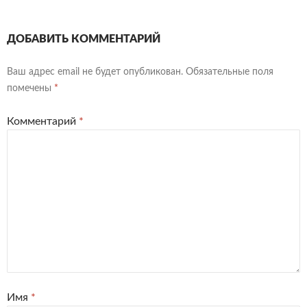
ДОБАВИТЬ КОММЕНТАРИЙ
Ваш адрес email не будет опубликован.
Обязательные поля
помечены
*
Комментарий
*
Имя
*