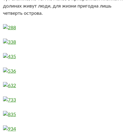
долинах живут люди, для жизни пригодна лишь
четверть острова.