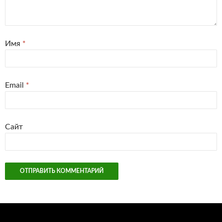
Имя
*
Email
*
Сайт