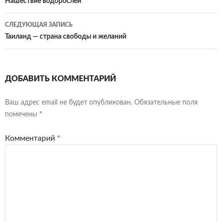
по
Нашествие водорослей
записям
СЛЕДУЮЩАЯ ЗАПИСЬ
Таиланд — страна свободы и желаний
ДОБАВИТЬ КОММЕНТАРИЙ
Ваш адрес email не будет опубликован.
Обязательные поля
помечены
*
Комментарий
*