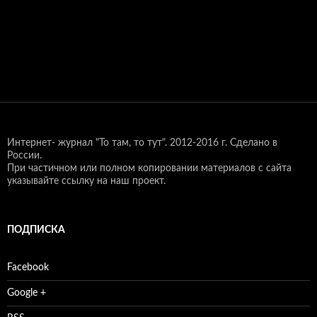
Интернет- журнал "То там, то тут".
2012-2016 г. Сделано в
России.
При частичном или полном копировании материалов с сайта
указывайте ссылку на наш проект.
ПОДПИСКА
Facebook
Google +