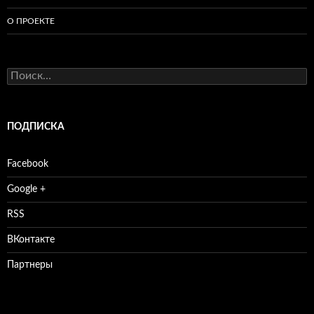
О ПРОЕКТЕ
Найти:
ПОДПИСКА
Facebook
Google +
RSS
ВКонтакте
Партнеры