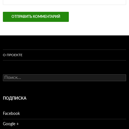
О ПРОЕКТЕ
Найти:
ПОДПИСКА
Facebook
Google +