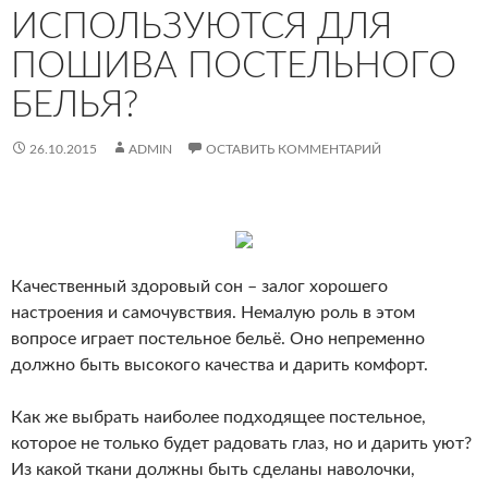
ИСПОЛЬЗУЮТСЯ ДЛЯ
ПОШИВА ПОСТЕЛЬНОГО
БЕЛЬЯ?
26.10.2015
ADMIN
ОСТАВИТЬ КОММЕНТАРИЙ
Качественный здоровый сон – залог хорошего
настроения и самочувствия. Немалую роль в этом
вопросе играет постельное бельё. Оно непременно
должно быть высокого качества и дарить комфорт.
Как же выбрать наиболее подходящее постельное,
которое не только будет радовать глаз, но и дарить уют?
Из какой ткани должны быть сделаны наволочки,