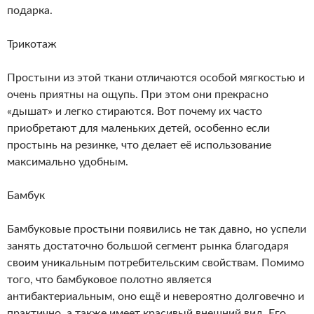
подарка.
Трикотаж
Простыни из этой ткани отличаются особой мягкостью и
очень приятны на ощупь. При этом они прекрасно
«дышат» и легко стираются. Вот почему их часто
приобретают для маленьких детей, особенно если
простынь на резинке, что делает её использование
максимально удобным.
Бамбук
Бамбуковые простыни появились не так давно, но успели
занять достаточно большой сегмент рынка благодаря
своим уникальным потребительским свойствам. Помимо
того, что бамбуковое полотно является
антибактериальным, оно ещё и невероятно долговечно и
практично, а также имеет красивый внешний вид. Его