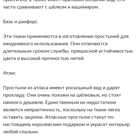
часто сравнивают с шёлком и кашемиром.
Бязь и ранфорс
Эти ткани применяются в изготовлении простыней для
ежедневного использования. Они отличаются
длительным сроком службы, прекрасной устойчивостью
цвета и высокой прочностью нитей.
Атлас
Простыни из атласа имеют роскошный вид и дарят
прохладу. Они очень похожи на шёлковые, но стоят
намного дешевле. Единственным их недостатком
является непрактичность, поскольку на ткани легко
оставить зацепки. Атласные простыни станут по-
настоящему королевским подарком и украсят интерьер
любой спальни.