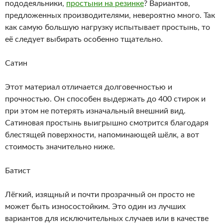
пододеяльники,
простыни на резинке
? Вариантов,
предложенных производителями, невероятно много. Так
как самую большую нагрузку испытывает простынь, то
её следует выбирать особенно тщательно.
Сатин
Этот материал отличается долговечностью и
прочностью. Он способен выдержать до 400 стирок и
при этом не потерять изначальный внешний вид.
Сатиновая простынь выигрышно смотрится благодаря
блестящей поверхности, напоминающей шёлк, а вот
стоимость значительно ниже.
Батист
Лёгкий, изящный и почти прозрачный он просто не
может быть износостойким. Это один из лучших
вариантов для исключительных случаев или в качестве