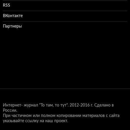
RSS
ВКонтакте
Партнеры
Интернет- журнал "То там, то тут".
2012-2016 г. Сделано в
России.
При частичном или полном копировании материалов с сайта
указывайте ссылку на наш проект.