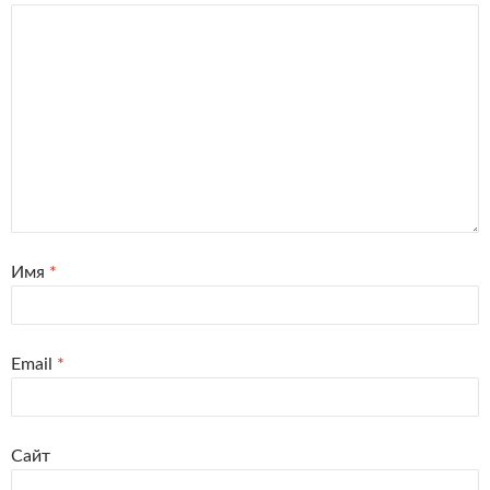
Имя
*
Email
*
Сайт