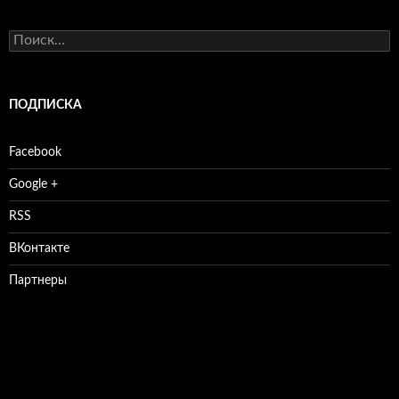
Найти:
ПОДПИСКА
Facebook
Google +
RSS
ВКонтакте
Партнеры