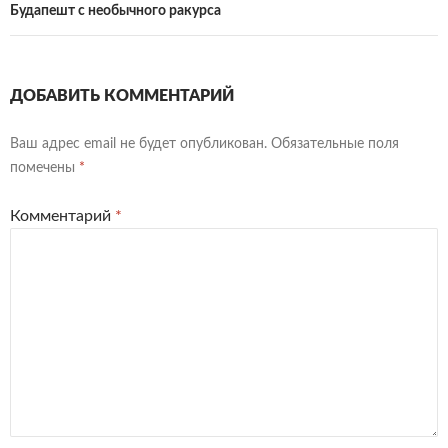
Будапешт с необычного ракурса
ДОБАВИТЬ КОММЕНТАРИЙ
Ваш адрес email не будет опубликован.
Обязательные поля
помечены
*
Комментарий
*