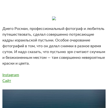
Диего Росман, профессиональный фотограф и любитель
путешествовать, сделал совершенно потрясающие
кадры израильской пустыни. Особое очарование
фотографий в том, что он делал снимки в разное время
суток. И надо сказать, что пустыню зря считают скучным
и безжизненным местом — там совершенно невероятные
краски и цвета.
Instagram
Сайт