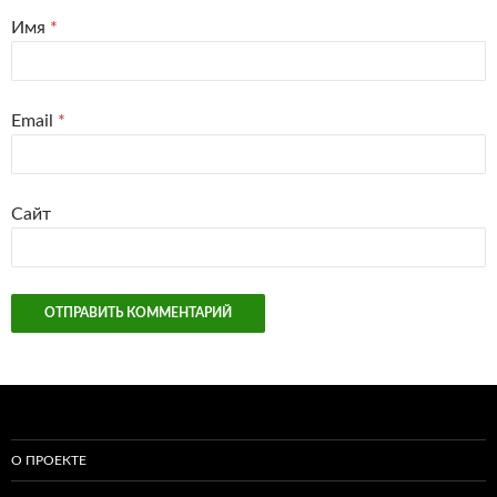
Имя
*
Email
*
Сайт
О ПРОЕКТЕ