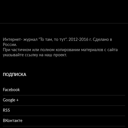
Интернет- журнал "То там, то тут".
2012-2016 г. Сделано в
России.
При частичном или полном копировании материалов с сайта
указывайте ссылку на наш проект.
ПОДПИСКА
Facebook
Google +
RSS
ВКонтакте