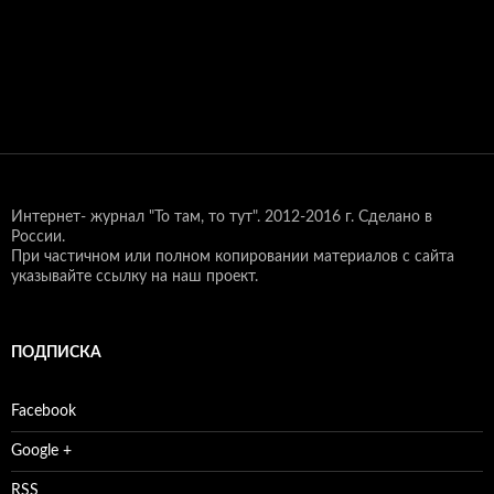
Интернет- журнал "То там, то тут".
2012-2016 г. Сделано в
России.
При частичном или полном копировании материалов с сайта
указывайте ссылку на наш проект.
ПОДПИСКА
Facebook
Google +
RSS