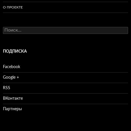
О ПРОЕКТЕ
Найти:
ПОДПИСКА
Facebook
Google +
RSS
ВКонтакте
Партнеры