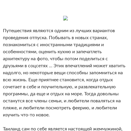
Путешествия являются одним из лучших вариантов
проведения отпуска. Побывать в новых странах,
познакомиться с иностранными традициями и
особенностями, оценить кухню и запечатлеть
архитектуру на фото, чтобы потом поделиться с
друзьями в соцсетях … Этих впечатлений может хватить
надолго, но некоторые вещи способны запомниться на
всю жизнь. Еще приятнее становится, когда отдых
сочетает в себе и поучительную, и развлекательную
программы, да еще и отдых на море. Тогда довольны
останутся все члены семьи, и любители поваляться на
пляже, и любители посмотреть феерию, и любители
изучить что-то новое.
Таиланд сам по себе является настоящей жемчужиной,