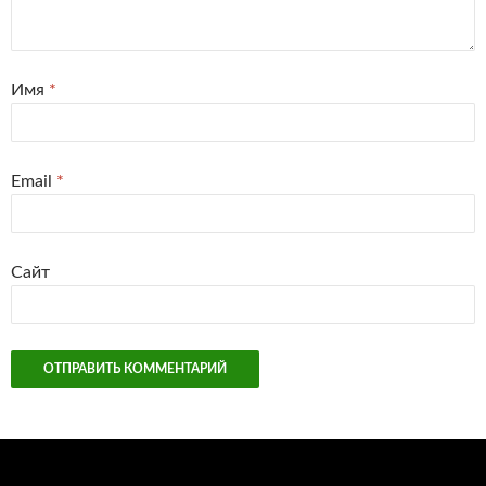
Имя
*
Email
*
Сайт