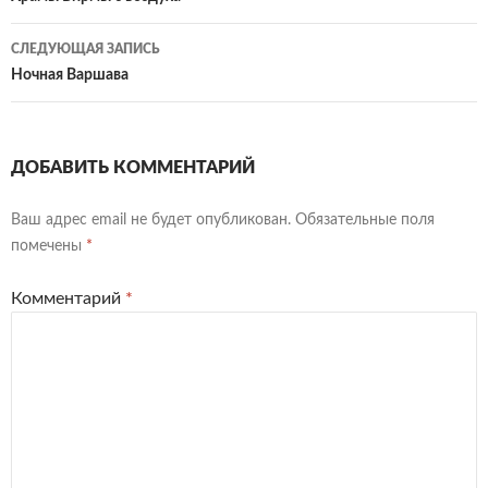
по
записям
СЛЕДУЮЩАЯ ЗАПИСЬ
Ночная Варшава
ДОБАВИТЬ КОММЕНТАРИЙ
Ваш адрес email не будет опубликован.
Обязательные поля
помечены
*
Комментарий
*