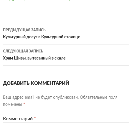
Навигация
ПРЕДЫДУЩАЯ ЗАПИСЬ
по
Культурный досуг в Культурной столице
записям
СЛЕДУЮЩАЯ ЗАПИСЬ
Храм Шивы, вытесанный в скале
ДОБАВИТЬ КОММЕНТАРИЙ
Ваш адрес email не будет опубликован.
Обязательные поля
помечены
*
Комментарий
*