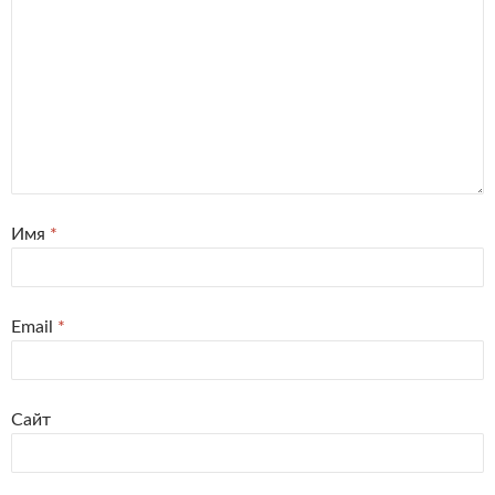
Имя
*
Email
*
Сайт