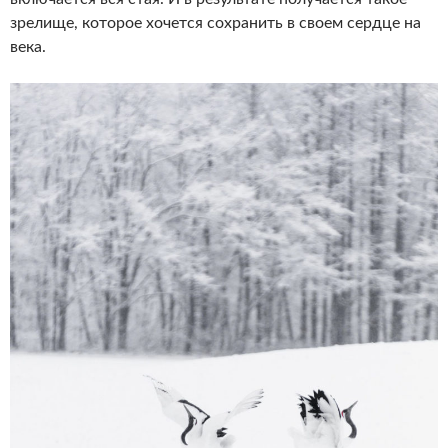
зрелище, которое хочется сохранить в своем сердце на
века.