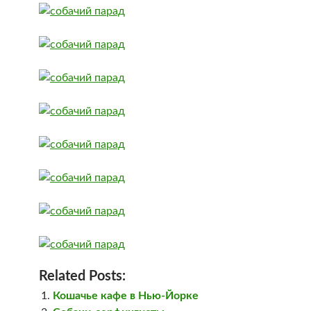
Related Posts:
Кошачье кафе в Нью-Йорке