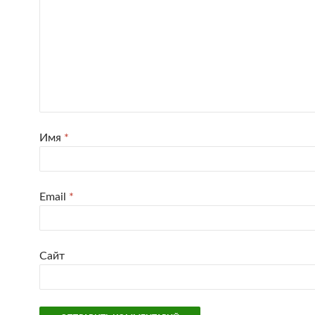
Имя
*
Email
*
Сайт