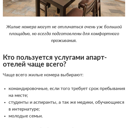
Жилые номера могут не отличаться очень уж большой
площадью, но всегда подготовлены для комфортного
проживания.
Кто пользуется услугами апарт-
отелей чаще всего?
Чаще всего жилые номера выбирают:
командировочные, если того требует срок пребывания
на месте;
студенты и аспиранты, а так же медики, обучающиеся
в интернатуре;
молодые семьи.