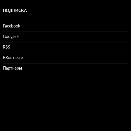
ПОДПИСКА
Facebook
Google +
RSS
ВКонтакте
Партнеры