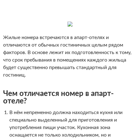
Жилые номера встречаются в апарт-отелях и
отличаются от обычных гостиничных целым рядом
факторов. В основе лежит их подготовленность к тому,
что срок пребывания в помещениях каждого жильца
будет существенно превышать стандартный для
гостиниц.
Чем отличается номер в апарт-
отеле?
В нём непременно должна находиться кухня или
специально выделенный для приготовления и
употребления пищи участок. Кухонная зона
оснащается не только холодильником, но и