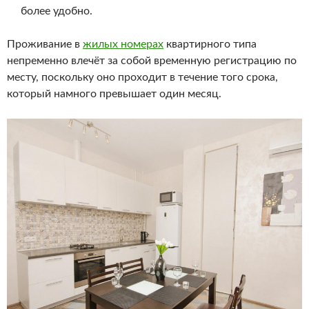
более удобно.
Проживание в
жилых номерах
квартирного типа
непременно влечёт за собой временную регистрацию по
месту, поскольку оно проходит в течение того срока,
который намного превышает один месяц.