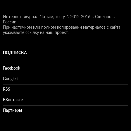
Интернет- журнал "То там, то тут".
2012-2016 г. Сделано в
России.
При частичном или полном копировании материалов с сайта
указывайте ссылку на наш проект.
ПОДПИСКА
Facebook
Google +
RSS
ВКонтакте
Партнеры