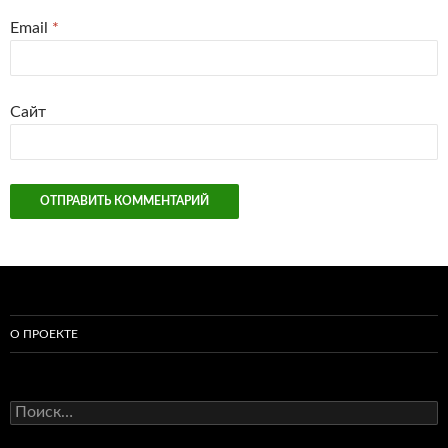
Email
*
Сайт
О ПРОЕКТЕ
Найти: