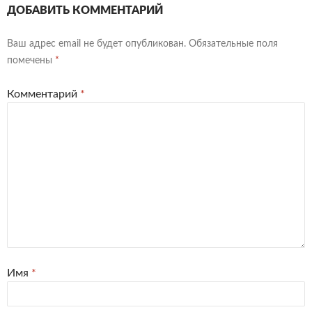
ДОБАВИТЬ КОММЕНТАРИЙ
Ваш адрес email не будет опубликован.
Обязательные поля
помечены
*
Комментарий
*
Имя
*