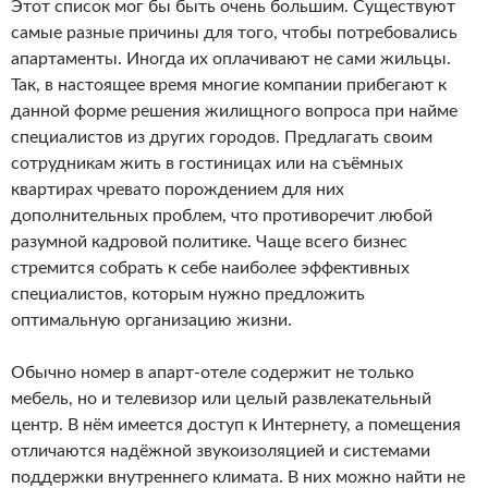
Этот список мог бы быть очень большим. Существуют
самые разные причины для того, чтобы потребовались
апартаменты. Иногда их оплачивают не сами жильцы.
Так, в настоящее время многие компании прибегают к
данной форме решения жилищного вопроса при найме
специалистов из других городов. Предлагать своим
сотрудникам жить в гостиницах или на съёмных
квартирах чревато порождением для них
дополнительных проблем, что противоречит любой
разумной кадровой политике. Чаще всего бизнес
стремится собрать к себе наиболее эффективных
специалистов, которым нужно предложить
оптимальную организацию жизни.
Обычно номер в апарт-отеле содержит не только
мебель, но и телевизор или целый развлекательный
центр. В нём имеется доступ к Интернету, а помещения
отличаются надёжной звукоизоляцией и системами
поддержки внутреннего климата. В них можно найти не