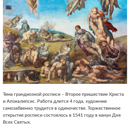
Тема грандиозной росписи – Второе пришествие Христа
и Апокалипсис. Работа длится 4 года, художник
самозабвенно трудится в одиночестве. Торжественное
открытие росписи состоялось в 1541 году в канун Дня
Всех Святых.