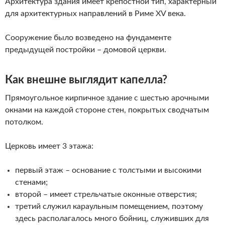
Архитектура здания имеет крепостной тип, характерный
для архитектурных направлений в Риме XV века.
Сооружение было возведено на фундаменте
предыдущей постройки – домовой церкви.
Как внешне выглядит капелла?
Прямоугольное кирпичное здание с шестью арочными
окнами на каждой стороне стен, покрытых сводчатым
потолком.
Церковь имеет 3 этажа:
первый этаж – основание с толстыми и высокими
стенами;
второй – имеет стрельчатые оконные отверстия;
третий служил караульным помещением, поэтому
здесь располагалось много бойниц, служивших для