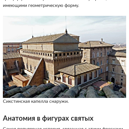
имеющими геометрическую форму.
Сикстинская капелла снаружи.
Анатомия в фигурах святых