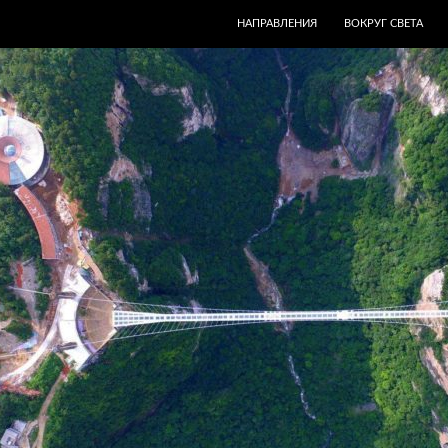
ПЕРЕЙТИ К СОДЕРЖИМОМУ
НАПРАВЛЕНИЯ
ВОКРУГ СВЕТА