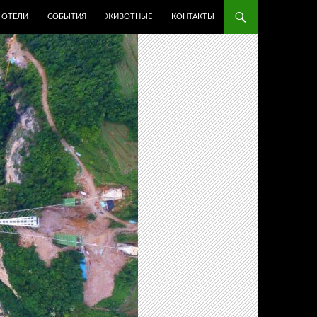
ОТЕЛИ
СОБЫТИЯ
ЖИВОТНЫЕ
КОНТАКТЫ