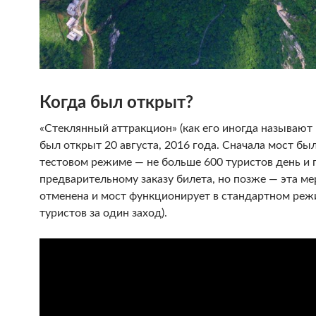
Когда был открыт?
«Стеклянный аттракцион» (как его иногда называют
был открыт 20 августа, 2016 года. Сначала мост бы
тестовом режиме — не больше 600 туристов день и 
предварительному заказу билета, но позже — эта ме
отменена и мост функционирует в стандартном реж
туристов за один заход).