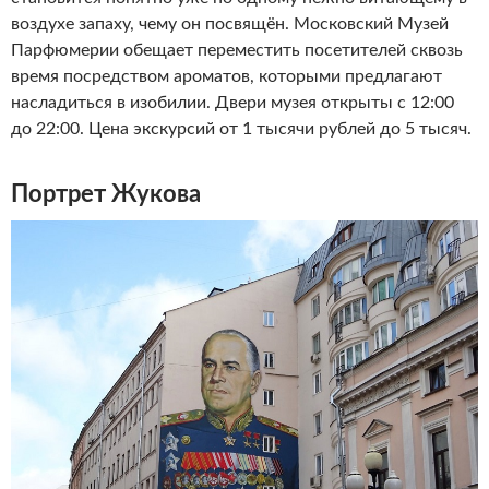
воздухе запаху, чему он посвящён. Московский Музей
Парфюмерии обещает переместить посетителей сквозь
время посредством ароматов, которыми предлагают
насладиться в изобилии. Двери музея открыты с 12:00
до 22:00. Цена экскурсий от 1 тысячи рублей до 5 тысяч.
Портрет Жукова