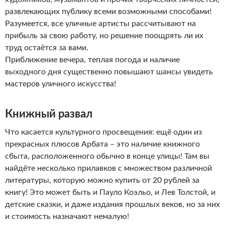
развлекающих публику всеми возможными способами!
Разумеется, все уличные артисты рассчитывают на
прибыль за свою работу, но решение поощрять ли их
труд остаётся за вами.
Приближение вечера, теплая погода и наличие
выходного дня существенно повышают шансы увидеть
мастеров уличного искусства!
Книжный развал
Что касается культурного просвещения: ещё один из
прекрасных плюсов Арбата – это наличие книжного
сбыта, расположенного обычно в конце улицы! Там вы
найдёте несколько прилавков с множеством различной
литературы, которую можно купить от 20 рублей за
книгу! Это может быть и Пауло Коэльо, и Лев Толстой, и
детские сказки, и даже издания прошлых веков, но за них
и стоимость назначают немалую!