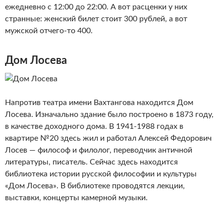
ежедневно с 12:00 до 22:00. А вот расценки у них
странные: женский билет стоит 300 рублей, а вот
мужской отчего-то 400.
Дом Лосева
Напротив театра имени Вахтангова находится Дом
Лосева. Изначально здание было построено в 1873 году,
в качестве доходного дома. В 1941-1988 годах в
квартире №20 здесь жил и работал Алексей Федорович
Лосев — философ и филолог, переводчик античной
литературы, писатель. Сейчас здесь находится
библиотека истории русской философии и культуры
«Дом Лосева». В библиотеке проводятся лекции,
выставки, концерты камерной музыки.