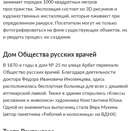
занимает порядка 1000 квадратных метров
пространства. Экспозиция состоит из 3D рисунков и
художественных инсталляций, которые оживают при
определенном ракурсе. Посетители могут не только
фотографироваться на фоне существующих объектов, но
и увидеть процесс их создания.
Дом Общества русских врачей
В 1870-е годы в дом № 25 по улице Арбат переехало
Общество русских врачей. Благодаря деятельности
доктора Федора Ивановича Иноземцева, здесь
расположилась бесплатная больница для всех с дешевой
аптекарской лавкой. Также в здании открылись «Классы
рисования и живописи» художника Константина Юона.
Одной из знаменитых выпускниц стала Вера Мухина
(автор памятника «Рабочий и колхозница» на ВДНХ).