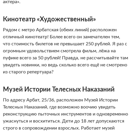
актера».
Кинотеатр «Художественный»
Рядом с метро Арбатская (обеих линий) расположен
отличный кинотеатр! Более всего он замечателен тем,
что стоимость билетов не превышает 250 рублей. Я раз с
огромным удовольствием смотрела фильм, лёжа на
пуфике всего за 50 рублей! Правда, не рассчитывайте там
увидеть новинки, но ведь сколько всего ещё не смотрено
из старого репертуара?
Музей Истории Телесных Наказаний
По адресу Арбат, 25/36, расположен Музей Истории
Телесных Наказаний, где возможно воочию увидеть
реконструкцию пыточных инструментов и одновременно
ужаснуться и восхититься. Дети до 18 лет допускаются
строго в сопровождении взрослых. Работает музей