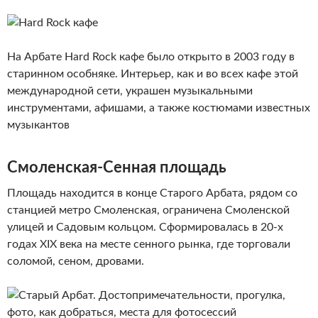
На Арбате Hard Rock кафе было открыто в 2003 году в
старинном особняке. Интерьер, как и во всех кафе этой
международной сети, украшен музыкальными
инструментами, афишами, а также костюмами известных
музыкантов
Смоленская-Сенная площадь
Площадь находится в конце Старого Арбата, рядом со
станцией метро Смоленская, ограничена Смоленской
улицей и Садовым кольцом. Сформировалась в 20-х
годах XIX века на месте сенного рынка, где торговали
соломой, сеном, дровами.