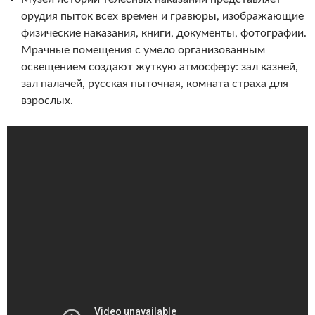
орудия пыток всех времен и гравюры, изображающие
физические наказания, книги, документы, фотографии.
Мрачные помещения с умело организованным
освещением создают жуткую атмосферу: зал казней,
зал палачей, русская пыточная, комната страха для
взрослых.