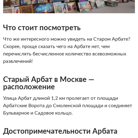
Что стоит посмотреть
Что же интересного можно увидеть на Старом Арбате?
Скорее, проще сказать чего на Арбате нет, чем
перечислять бесчисленное количество всевозможных
развлечений!
Старый Арбат в Москве —
расположение
Улица Арбат длиной 1,2 км пролегает от площади
Арбатские Ворота до Смоленской площади и соединяет
Бульварное и Садовое кольцо.
Достопримечательности Арбата