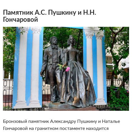
Памятник А.С. Пушкину и Н.Н.
Гончаровой
Бронзовый памятник Александру Пушкину и Наталье
Гончаровой на гранитном постаменте находится