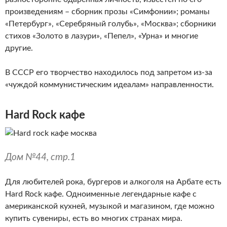
произведениям – сборник прозы «Симфонии»; романы
«Петербург», «Серебряный голубь», «Москва»; сборники
стихов «Золото в лазури», «Пепел», «Урна» и многие
другие.
В СССР его творчество находилось под запретом из-за
«чуждой коммунистическим идеалам» направленности.
Hard Rock кафе
Дом №44, стр.1
Для любителей рока, бургеров и алкоголя на Арбате есть
Hard Rock кафе. Одноименные легендарные кафе с
американской кухней, музыкой и магазином, где можно
купить сувениры, есть во многих странах мира.