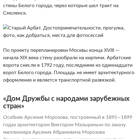
стены Белого города, через которые шел тракт на
Смоленск.
По проекту перепланировки Москвы конца XVIII —
начала XIX века стену разобрали на кирпичи. Арбатские
ворота снесли в 1792 году, последними из одиннадцати
ворот Белого города. Площадь не имеет архитектурного
оформления и является транспортной развязкой.
«Дом Дружбы с народами зарубежных
стран»
Особняк Арсения Морозова, построенный в 1895—1899
годах архитектором Виктором Мазыриным по заказу
миллионера Арсения Абрамовича Морозова