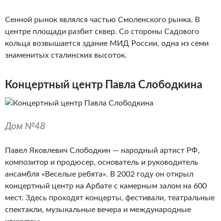
Сенной рынок являлся частью Смоленского рынка. В
центре площади разбит сквер. Со стороны Садового
кольца возвышается здание МИД России, одна из семи
знаменитых сталинских высоток.
Концертный центр Павла Слободкина
Дом №48
Павел Яковлевич Слободкин — народный артист РФ,
композитор и продюсер, основатель и руководитель
ансамбля «Веселые ребята». В 2002 году он открыл
концертный центр на Арбате с камерным залом на 600
мест. Здесь проходят концерты, фестивали, театральные
спектакли, музыкальные вечера и международные