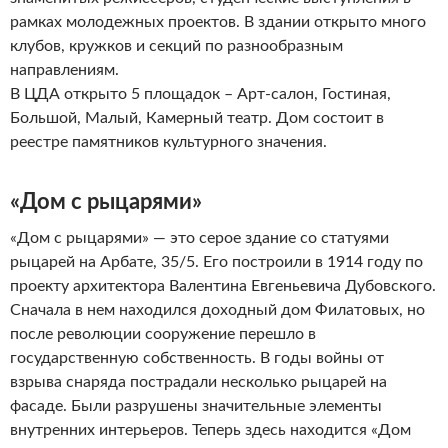
рамках молодежных проектов. В здании открыто много
клубов, кружков и секций по разнообразным
направлениям.
В ЦДА открыто 5 площадок – Арт-салон, Гостиная,
Большой, Малый, Камерный театр. Дом состоит в
реестре памятников культурного значения.
«Дом с рыцарями»
«Дом с рыцарями» — это серое здание со статуями
рыцарей на Арбате, 35/5. Его построили в 1914 году по
проекту архитектора Валентина Евгеньевича Дубовского.
Сначала в нем находился доходный дом Филатовых, но
после революции сооружение перешло в
государственную собственность. В годы войны от
взрыва снаряда пострадали несколько рыцарей на
фасаде. Были разрушены значительные элементы
внутренних интерьеров. Теперь здесь находится «Дом