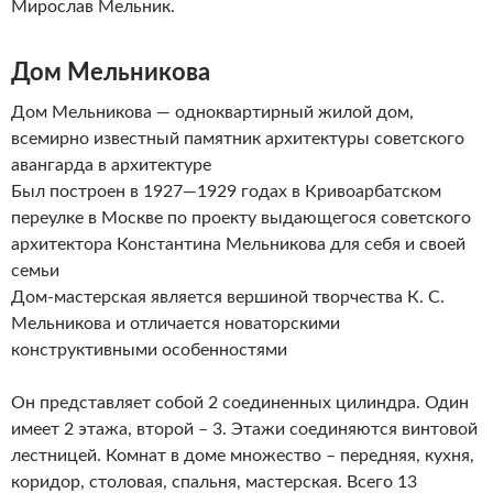
Мирослав Мельник.
Дом Мельникова
Дом Мельникова — одноквартирный жилой дом,
всемирно известный памятник архитектуры советского
авангарда в архитектуре
Был построен в 1927—1929 годах в Кривоарбатском
переулке в Москве по проекту выдающегося советского
архитектора Константина Мельникова для себя и своей
семьи
Дом-мастерская является вершиной творчества К. С.
Мельникова и отличается новаторскими
конструктивными особенностями
Он представляет собой 2 соединенных цилиндра. Один
имеет 2 этажа, второй – 3. Этажи соединяются винтовой
лестницей. Комнат в доме множество – передняя, кухня,
коридор, столовая, спальня, мастерская. Всего 13