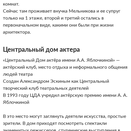
комнат.
Сейчас там проживает внучка Мельникова и ее супруг
только на 1 этаже, второй и третий остались в
первоначальном виде, какими они были при жизни
архитектора.
Центральный дом актера
«Центральный Дом актёра имени А.А. Яблочкиной» —
актёрский клуб, место отдыха и неформального общения
людей театра
Создан Александром Эскиным как Центральный
творческий клуб театральных деятелей
В 1993 году ЦДА учредил актёрскую премию имени А. А.
Яблочкиной
В это место могут заглянуть деятели искусства, простые
зрители. В дом приходят посмотреть спектакли
знаменитых режиссеров, студенческие выступления в