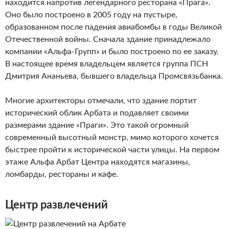
находится напротив легендарного ресторана «Прага».
Оно было построено в 2005 году на пустыре,
образованном после падения авиабомбы в годы Великой
Отечественной войны. Сначала здание принадлежало
компании «Альфа-Групп» и было построено по ее заказу.
В настоящее время владельцем является группа ПСН
Дмитрия Ананьева, бывшего владельца Промсвязьбанка.
Многие архитекторы отмечали, что здание портит
исторический облик Арбата и подавляет своими
размерами здание «Праги». Это такой огромный
современный высотный монстр, мимо которого хочется
быстрее пройти к исторической части улицы. На первом
этаже Альфа Арбат Центра находятся магазины,
ломбарды, рестораны и кафе.
Центр развлечений