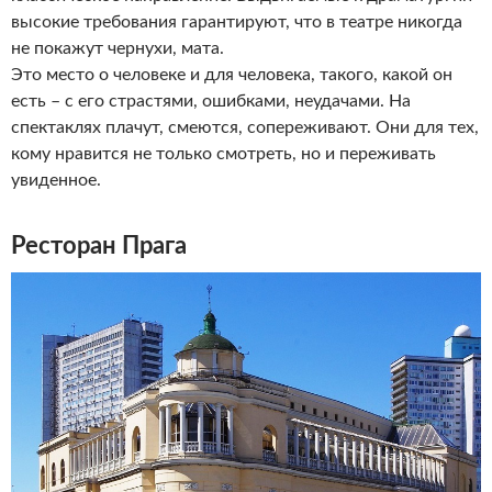
высокие требования гарантируют, что в театре никогда
не покажут чернухи, мата.
Это место о человеке и для человека, такого, какой он
есть – с его страстями, ошибками, неудачами. На
спектаклях плачут, смеются, сопереживают. Они для тех,
кому нравится не только смотреть, но и переживать
увиденное.
Ресторан Прага