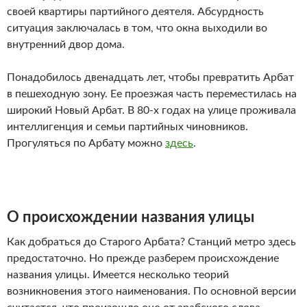
своей квартиры партийного деятеля. Абсурдность
ситуация заключалась в том, что окна выходили во
внутренний двор дома.
Понадобилось двенадцать лет, чтобы превратить Арбат
в пешеходную зону. Ее проезжая часть переместилась на
широкий Новый Арбат. В 80-х годах на улице проживала
интеллигенция и семьи партийных чиновников.
Прогуляться по Арбату можно
здесь
.
О происхождении названия улицы
Как добраться до Старого Арбата? Станций метро здесь
предостаточно. Но прежде разберем происхождение
названия улицы. Имеется несколько теорий
возникновения этого наименования. По основной версии