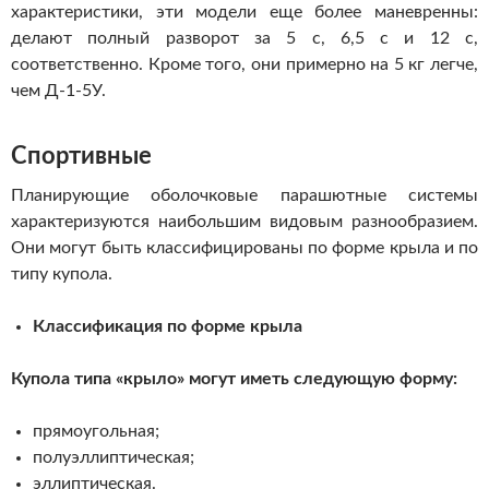
характеристики, эти модели еще более маневренны:
делают полный разворот за 5 с, 6,5 с и 12 с,
соответственно. Кроме того, они примерно на 5 кг легче,
чем Д-1-5У.
Спортивные
Планирующие оболочковые парашютные системы
характеризуются наибольшим видовым разнообразием.
Они могут быть классифицированы по форме крыла и по
типу купола.
Классификация по форме крыла
Купола типа «крыло» могут иметь следующую форму:
прямоугольная;
полуэллиптическая;
эллиптическая.