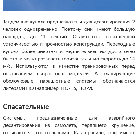
Тандемные купола предназначены для десантирования 2
человек одновременно. Поэтому они имеют большую
площадь, до 11 секций. Отличаются повышенной
устойчивостью и прочностью конструкции. Переходные
купола более инертны и медлительны, но достаточно
быстры: могут развивать горизонтальную скорость до 14
м/с. Используются в качестве тренировочных перед
осваиванием скоростных моделей. А планирующие
оболочковые парашютные системы обозначаются
литерами ПО (например, ПО-16, ПО-9).
Спасательные
Системы, предназначенные для аварийного
десантирования из самолета, терпящего крушение,
называются спасательными. Как правило, они имеют