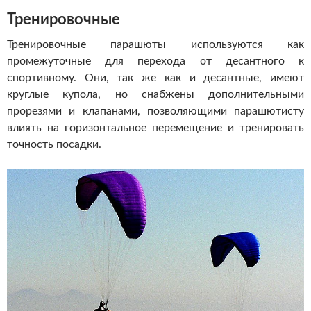
Тренировочные
Тренировочные парашюты используются как
промежуточные для перехода от десантного к
спортивному. Они, так же как и десантные, имеют
круглые купола, но снабжены дополнительными
прорезями и клапанами, позволяющими парашютисту
влиять на горизонтальное перемещение и тренировать
точность посадки.