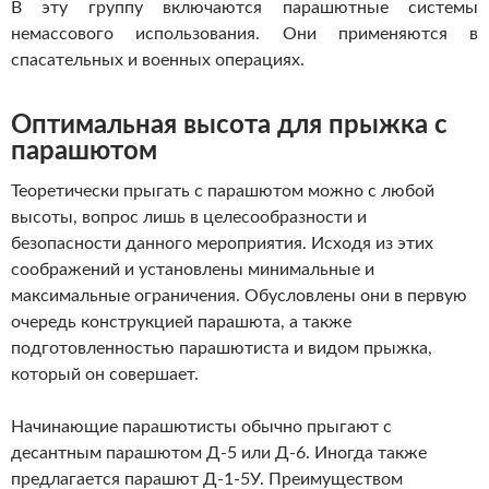
В эту группу включаются парашютные системы
немассового использования. Они применяются в
спасательных и военных операциях.
Оптимальная высота для прыжка с
парашютом
Теоретически прыгать с парашютом можно с любой
высоты, вопрос лишь в целесообразности и
безопасности данного мероприятия. Исходя из этих
соображений и установлены минимальные и
максимальные ограничения. Обусловлены они в первую
очередь конструкцией парашюта, а также
подготовленностью парашютиста и видом прыжка,
который он совершает.
Начинающие парашютисты обычно прыгают с
десантным парашютом Д-5 или Д-6. Иногда также
предлагается парашют Д-1-5У. Преимуществом