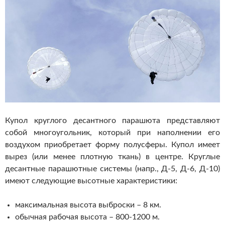
Купол круглого десантного парашюта представляют
собой многоугольник, который при наполнении его
воздухом приобретает форму полусферы. Купол имеет
вырез (или менее плотную ткань) в центре. Круглые
десантные парашютные системы (напр., Д-5, Д-6, Д-10)
имеют следующие высотные характеристики:
максимальная высота выброски – 8 км.
обычная рабочая высота – 800-1200 м.