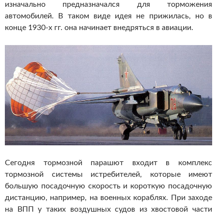
изначально предназначался для торможения
автомобилей. В таком виде идея не прижилась, но в
конце 1930-х гг. она начинает внедряться в авиации.
Сегодня тормозной парашют входит в комплекс
тормозной системы истребителей, которые имеют
большую посадочную скорость и короткую посадочную
дистанцию, например, на военных кораблях. При заходе
на ВПП у таких воздушных судов из хвостовой части