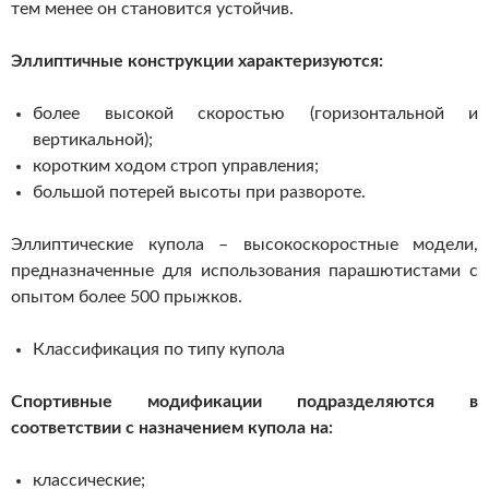
тем менее он становится устойчив.
Эллиптичные конструкции характеризуются:
более высокой скоростью (горизонтальной и
вертикальной);
коротким ходом строп управления;
большой потерей высоты при развороте.
Эллиптические купола – высокоскоростные модели,
предназначенные для использования парашютистами с
опытом более 500 прыжков.
Классификация по типу купола
Спортивные модификации подразделяются в
соответствии с назначением купола на:
классические;