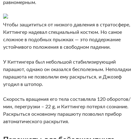
равномерным.
Чтобы защититься от низкого давления в стратосфере,
Киттингер надевал специальный костюм. Но самое
сложное в подобных прыжках — это поддержание
устойчивого положения в свободном падении.
У Киттингера был небольшой стабилизирующий
парашют, однако он оказался бесполезным. Неполадки
парашюта не позволили ему раскрыться, и Джозеф
угодил в штопор.
Скорость вращения его тела составляла 120 оборотов/
мин, перегрузки – 22 g, и Киттингер потерял сознание.
Раскрыться основному парашюту позволил прибор
автоматического раскрытия.