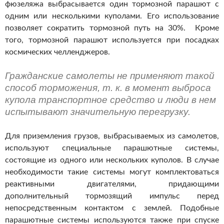
фюзеляжа выбрасывается один тормозной парашют с
одним или несколькими куполами. Его использование
позволяет сократить тормозной путь на 30%. Кроме
того, тормозной парашют используется при посадках
космических челленджеров.
Гражданские самолеты не применяют такой
способ торможения, т. к. в момент выброса
купола транспортное средство и люди в нем
испытывают значительную перегрузку.
Для приземления грузов, выбрасываемых из самолетов,
используют специальные парашютные системы,
состоящие из одного или нескольких куполов. В случае
необходимости такие системы могут комплектоваться
реактивными двигателями, придающими
дополнительный тормозящий импульс перед
непосредственным контактом с землей. Подобные
парашютные системы используются также при спуске