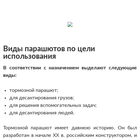
Виды парашютов по цели
использования
В соответствии с назначением выделают следующие
виды:
тормозной парашют;
для десантирования грузов;
для решения вспомогательных задач;
для десантирования людей.
Тормозной парашют имеет давнюю историю. Он был
разработан в начале ХХ в. российским конструктором, и