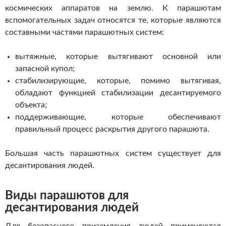
космических аппаратов на землю. К парашютам
вспомогательных задач относятся те, которые являются
составными частями парашютных систем:
вытяжные, которые вытягивают основной или
запасной купол;
стабилизирующие, которые, помимо вытягивая,
обладают функцией стабилизации десантируемого
объекта;
поддерживающие, которые обеспечивают
правильный процесс раскрытия другого парашюта.
Большая часть парашютных систем существует для
десантирования людей.
Виды парашютов для
десантирования людей