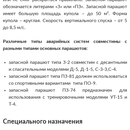
обозначается литерами «З» или «ПЗ». Запасной парашют
имеет большую площадь купола – до 50 м². Форма
купола – круглая. Скорость вертикального спуска – от 5
до 8,5 м/с.
Различные типы аварийных систем совместимы с
разными типами основных парашютов:
запасной парашют типа З-2 совместим с десантными
и спасательными моделями Д-5, Д-1-5, С-3-3,С-4.
запасной парашют типа ПЗ-81 должен использоваться
со спортивными вариантами типа ПО-9.
запасной парашют ПЗ-74 предназначен для
использования с тренировочными моделями УТ-15 и
Т-4.
Специального назначения