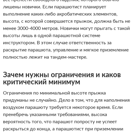
лишены новички. Если парашютист планирует
выполнение каких-либо акробатических элементов,
высота, с которой совершается прыжок, должна быть не
менее 3000-4000 метров. Новички могут прыгать с такой
высоты лишь в одной парашютной системе
инструктором. В этом случае ответственность за
раскрытие парашюта, управление и мягкое приземление
полностью лежит на тандем-мастере.
Зачем нужны ограничения и каков
критический минимум
Ограничения по минимальной высоте прыжка
придуманы не случайно. Дело в том, что для наполнения
воздухом парашюту требуется некоторое время. Если
пренебречь указанными требованиями, высока
вероятность того, что парашют попросту не успеет
раскрыться до конца, а парашютист при приземлении