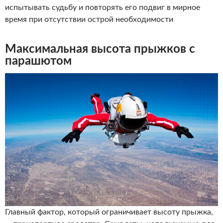
испытывать судьбу и повторять его подвиг в мирное
время при отсутствии острой необходимости
Максимальная высота прыжков с
парашютом
Главный фактор, который ограничивает высоту прыжка,