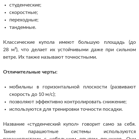
студенческие;
скоростные;
переходные;
тандемные.
Классические купола имеют большую площадь (до
28 м²), что делает их устойчивыми даже при сильном
ветре. Их также называют точностными.
О
тличительные черты:
мобильны в горизонтальной плоскости (развивают
скорость до 10 м/с);
позволяют эффективно контролировать снижение;
используются для тренировки точности посадки.
Название «студенческий купол» говорит само за себя.
Такие парашютные системы используются