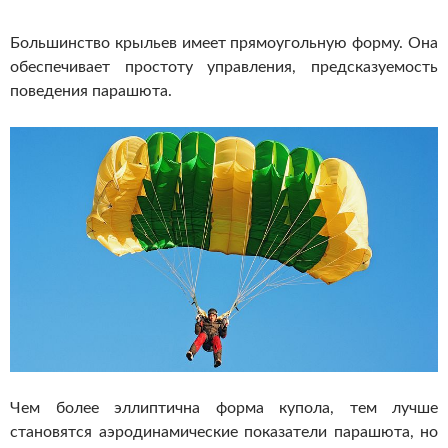
Большинство крыльев имеет прямоугольную форму. Она
обеспечивает простоту управления, предсказуемость
поведения парашюта.
Чем более эллиптична форма купола, тем лучше
становятся аэродинамические показатели парашюта, но