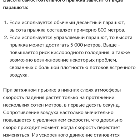
парашюта:
Если используется обычный десантный парашют,
высота прыжка составляет примерно 800 метров.
Если используется управляемый парашют, то высота
прыжка может достигать 5 000 метров. Выше –
повышается риск кислородного голодания, а также
возможно возникновение некоторых проблем,
связанных с большой плотностью потоков встречного
воздуха.
При затяжном прыжке в нижних слоях атмосферы
скорость падения растет только на протяжении
нескольких сотен метров, в первые десять секунд.
Сопротивление воздуха настолько значительно
повышается с увеличением скорости, что довольно
скоро приходит момент, когда скорость перестает
изменяться. Из ускоренного движение становится