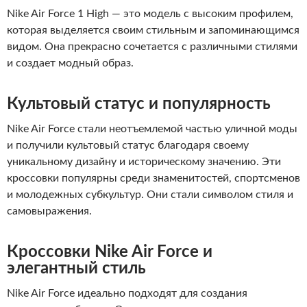
Nike Air Force 1 High — это модель с высоким профилем,
которая выделяется своим стильным и запоминающимся
видом. Она прекрасно сочетается с различными стилями
и создает модный образ.
Культовый статус и популярность
Nike Air Force стали неотъемлемой частью уличной моды
и получили культовый статус благодаря своему
уникальному дизайну и историческому значению. Эти
кроссовки популярны среди знаменитостей, спортсменов
и молодежных субкультур. Они стали символом стиля и
самовыражения.
Кроссовки Nike Air Force и
элегантный стиль
Nike Air Force идеально подходят для создания