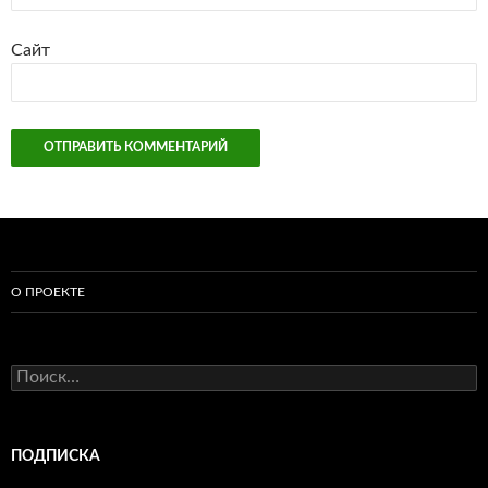
Сайт
О ПРОЕКТЕ
Найти:
ПОДПИСКА