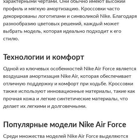
характерными чертами. Они обычно имеют высокий
профиль и мягкую амортизацию. Кроссовки часто
декорированы логотипами и символикой Nike. Благодаря
разнообразию цветовых решений, каждый может
выбрать модель, которая идеально подходит к его
стилю.
Технологии и комфорт
Одной из ключевых особенностей Nike Air Force является
воздушная амортизация Nike Air, которая обеспечивает
отличную поддержку и комфорт при ходьбе. Кроссовки
также используют инновационные материалы, такие как
прочная кожа и легкие синтетические материалы, что
делает их легкими и долговечными.
Популярные модели Nike Air Force
Среди множества моделей Nike Air Force выделяются