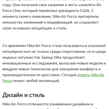
году. Они получили свое название в честь самолета Air
Force One, который перевозил президента США. С
момента своего появления, Nike Air Force претерпели
множество изменений и модификаций, но сохраняют
свою основную концепцию и стиль.
Со временем Nike Air Force стали пользоваться огромной
популярностью не только среди спортсменов, но и среди
модных энтузиастов. Бренд Nike продолжает
инновационные исследования, выпуская новые модели и
внедряя новые технологии для улучшения комфорта и
производительности кроссовок. Сегодня
купить Nike Air
Force
может любой желающий.
Дизайн и стиль
Nike Air Force отличаются узнаваемым дизайном и