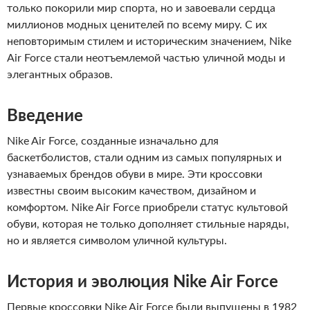
только покорили мир спорта, но и завоевали сердца
миллионов модных ценителей по всему миру. С их
неповторимым стилем и историческим значением, Nike
Air Force стали неотъемлемой частью уличной моды и
элегантных образов.
Введение
Nike Air Force, созданные изначально для
баскетболистов, стали одним из самых популярных и
узнаваемых брендов обуви в мире. Эти кроссовки
известны своим высоким качеством, дизайном и
комфортом. Nike Air Force приобрели статус культовой
обуви, которая не только дополняет стильные наряды,
но и является символом уличной культуры.
История и эволюция Nike Air Force
Первые кроссовки Nike Air Force были выпущены в 1982