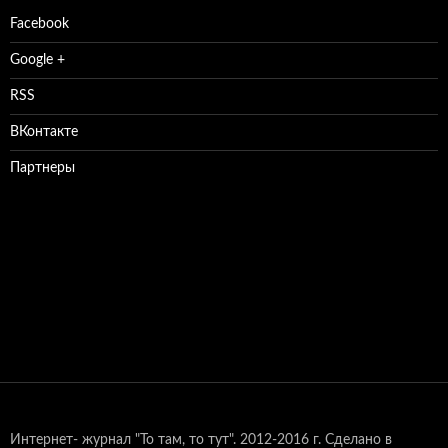
Facebook
Google +
RSS
ВКонтакте
Партнеры
Интернет- журнал "То там, то тут".
2012-2016 г. Сделано в