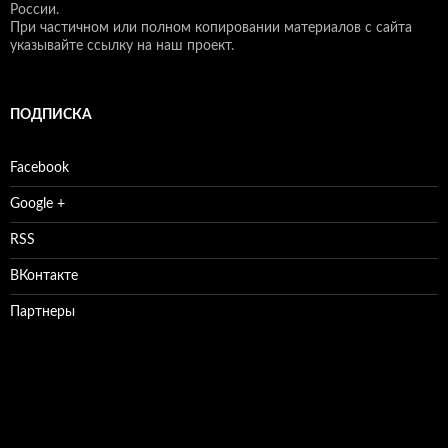
России.
При частичном или полном копировании материалов с сайта
указывайте ссылку на наш проект.
ПОДПИСКА
Facebook
Google +
RSS
ВКонтакте
Партнеры