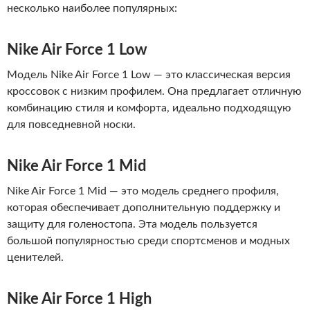
несколько наиболее популярных:
Nike Air Force 1 Low
Модель Nike Air Force 1 Low — это классическая версия
кроссовок с низким профилем. Она предлагает отличную
комбинацию стиля и комфорта, идеально подходящую
для повседневной носки.
Nike Air Force 1 Mid
Nike Air Force 1 Mid — это модель среднего профиля,
которая обеспечивает дополнительную поддержку и
защиту для голеностопа. Эта модель пользуется
большой популярностью среди спортсменов и модных
ценителей.
Nike Air Force 1 High