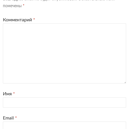
помечены
*
Комментарий
*
Имя
*
Email
*