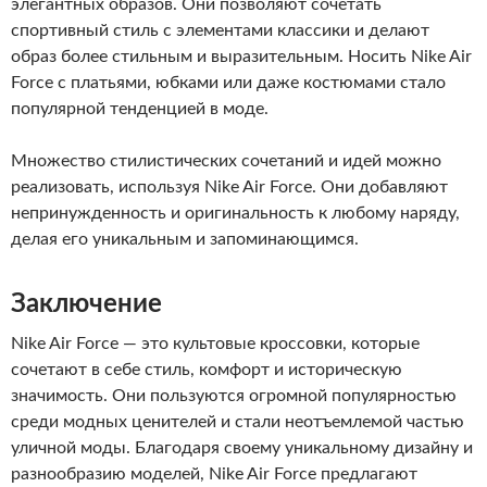
элегантных образов. Они позволяют сочетать
спортивный стиль с элементами классики и делают
образ более стильным и выразительным. Носить Nike Air
Force с платьями, юбками или даже костюмами стало
популярной тенденцией в моде.
Множество стилистических сочетаний и идей можно
реализовать, используя Nike Air Force. Они добавляют
непринужденность и оригинальность к любому наряду,
делая его уникальным и запоминающимся.
Заключение
Nike Air Force — это культовые кроссовки, которые
сочетают в себе стиль, комфорт и историческую
значимость. Они пользуются огромной популярностью
среди модных ценителей и стали неотъемлемой частью
уличной моды. Благодаря своему уникальному дизайну и
разнообразию моделей, Nike Air Force предлагают