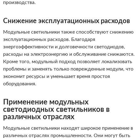
производства.
Снижение эксплуатационных расходов
Модульные светильники также способствуют снижению
эксплуатационных расходов. Благодаря
энергоэффективности и долговечности светодиодов,
расходы на электроэнергию и обслуживание снижаются.
Кроме того, модульный подход позволяет локализовать
проблемы и заменять только поврежденные модули, что
экономит ресурсы и уменьшает время простоя
оборудования.
Применение модульных
светодиодных светильников в
различных отраслях
Модульные светильники находят широкое применение в
различных отраслях промышленности. Они могут быть