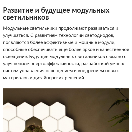
Развитие и будущее модульных
светильников
Модульные светильники продолжают развиваться и
улучшаться. С развитием технологий светодиодов,
появляются более эффективные и мощные модули,
способные обеспечивать еще более яркое и качественное
освещение. Будущее модульных светильников связано с
улучшением энергоэффективности, разработкой умных
систем управления освещением и внедрением новых
материалов и дизайнерских решений.