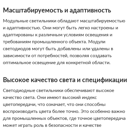
Масштабируемость и адаптивность
Модульные светильники обладают масштабируемостью
и адаптивностью. Они могут быть легко настроены и
адаптированы к различным условиям освещения и
требованиям промышленного объекта. Модули
светодиодов могут быть добавлены или удалены в
зависимости от потребностей, позволяя создавать
оптимальное освещение для конкретной области.
Высокое качество света и спецификации
Светодиодные светильники обеспечивают высокое
качество света. Они имеют высокий индекс
цветопередачи, что означает, что они способны
воспроизводить цвета более точно. Это особенно важно
для промышленных объектов, где точное цветопередача
может играть роль в безопасности и качестве