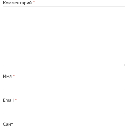
Комментарий
*
Имя
*
Email
*
Сайт