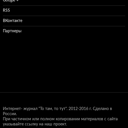
Google +
RSS
ВКонтакте
Партнеры
Интернет- журнал "То там, то тут".
2012-2016 г. Сделано в
России.
При частичном или полном копировании материалов с сайта
указывайте ссылку на наш проект.