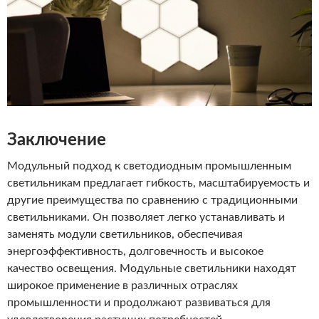
Заключение
Модульный подход к светодиодным промышленным
светильникам предлагает гибкость, масштабируемость и
другие преимущества по сравнению с традиционными
светильниками. Он позволяет легко устанавливать и
заменять модули светильников, обеспечивая
энергоэффективность, долговечность и высокое
качество освещения. Модульные светильники находят
широкое применение в различных отраслях
промышленности и продолжают развиваться для