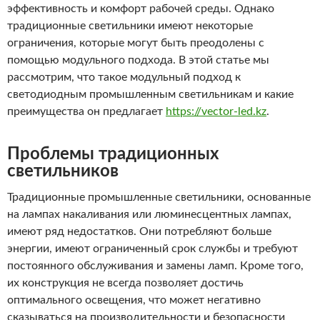
эффективность и комфорт рабочей среды. Однако
традиционные светильники имеют некоторые
ограничения, которые могут быть преодолены с
помощью модульного подхода. В этой статье мы
рассмотрим, что такое модульный подход к
светодиодным промышленным светильникам и какие
преимущества он предлагает
https://vector-led.kz
.
Проблемы традиционных
светильников
Традиционные промышленные светильники, основанные
на лампах накаливания или люминесцентных лампах,
имеют ряд недостатков. Они потребляют больше
энергии, имеют ограниченный срок службы и требуют
постоянного обслуживания и замены ламп. Кроме того,
их конструкция не всегда позволяет достичь
оптимального освещения, что может негативно
сказываться на производительности и безопасности