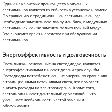
Одним из ключевых преимуществ модульных
светильников является их гибкость в установке и замене.
По сравнению с традиционными светильниками, где
необходимо заменить всю лампу или блок, в модульных
светильниках можно заменить только нужный модуль.
Это экономит время и средства при обслуживании
светильников.
Энергоэффективность и долговечность
Светильники, основанные на светодиодах, являются
энергоэффективными и имеют долгий срок службы.
Светодиоды потребляют меньше энергии по сравнению
с традиционными источниками света, что помогает
снизить расходы на электроэнергию. Кроме того,
светодиоды имеют длительный срок службы, что
уменьшает необходимость частой замены и
обслуживания.