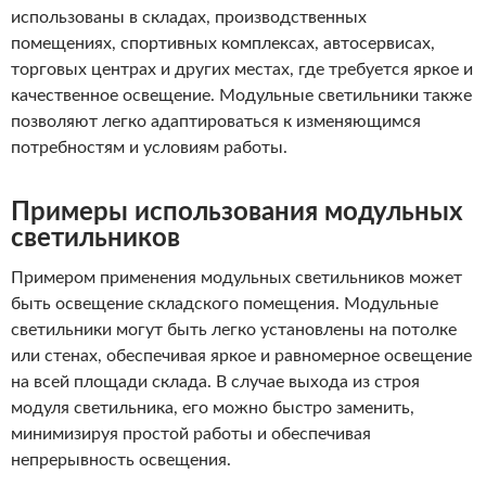
использованы в складах, производственных
помещениях, спортивных комплексах, автосервисах,
торговых центрах и других местах, где требуется яркое и
качественное освещение. Модульные светильники также
позволяют легко адаптироваться к изменяющимся
потребностям и условиям работы.
Примеры использования модульных
светильников
Примером применения модульных светильников может
быть освещение складского помещения. Модульные
светильники могут быть легко установлены на потолке
или стенах, обеспечивая яркое и равномерное освещение
на всей площади склада. В случае выхода из строя
модуля светильника, его можно быстро заменить,
минимизируя простой работы и обеспечивая
непрерывность освещения.