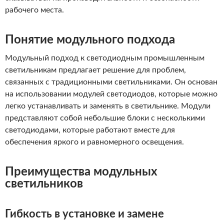
рабочего места.
Понятие модульного подхода
Модульный подход к светодиодным промышленным
светильникам предлагает решение для проблем,
связанных с традиционными светильниками. Он основан
на использовании модулей светодиодов, которые можно
легко устанавливать и заменять в светильнике. Модули
представляют собой небольшие блоки с несколькими
светодиодами, которые работают вместе для
обеспечения яркого и равномерного освещения.
Преимущества модульных
светильников
Гибкость в установке и замене