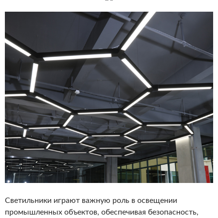
Светильники играют важную роль в освещении
промышленных объектов, обеспечивая безопасность,