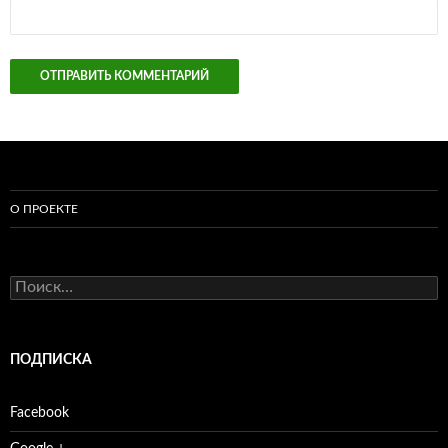
О ПРОЕКТЕ
Найти:
ПОДПИСКА
Facebook