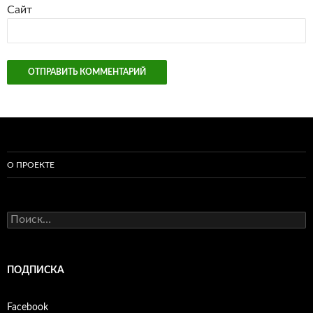
Сайт
О ПРОЕКТЕ
Найти:
ПОДПИСКА
Facebook