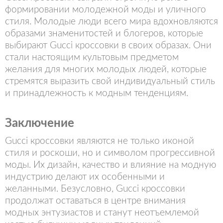
формировании молодежной моды и уличного
стиля. Молодые люди всего мира вдохновляются
образами знаменитостей и блогеров, которые
выбирают Gucci кроссовки в своих образах. Они
стали настоящим культовым предметом
желания для многих молодых людей, которые
стремятся выразить свой индивидуальный стиль
и принадлежность к модным тенденциям.
Заключение
Gucci кроссовки являются не только иконой
стиля и роскоши, но и символом прогрессивной
моды. Их дизайн, качество и влияние на модную
индустрию делают их особенными и
желанными. Безусловно, Gucci кроссовки
продолжат оставаться в центре внимания
модных энтузиастов и станут неотъемлемой