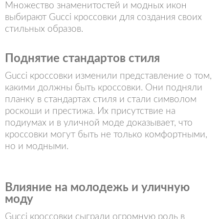
Множество знаменитостей и модных икон
выбирают Gucci кроссовки для создания своих
стильных образов.
Поднятие стандартов стиля
Gucci кроссовки изменили представление о том,
какими должны быть кроссовки. Они подняли
планку в стандартах стиля и стали символом
роскоши и престижа. Их присутствие на
подиумах и в уличной моде доказывает, что
кроссовки могут быть не только комфортными,
но и модными.
Влияние на молодежь и уличную
моду
Gucci кроссовки сыграли огромную роль в