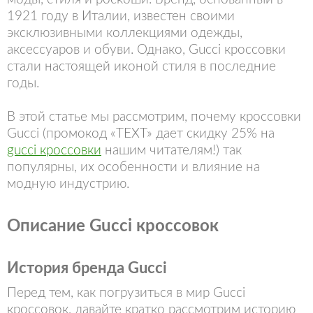
1921 году в Италии, известен своими
эксклюзивными коллекциями одежды,
аксессуаров и обуви. Однако, Gucci кроссовки
стали настоящей иконой стиля в последние
годы.
В этой статье мы рассмотрим, почему кроссовки
Gucci (промокод «TEXT» дает скидку 25% на
gucci кроссовки
нашим читателям!) так
популярны, их особенности и влияние на
модную индустрию.
Описание Gucci кроссовок
История бренда Gucci
Перед тем, как погрузиться в мир Gucci
кроссовок, давайте кратко рассмотрим историю