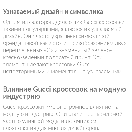
Узнаваемый дизайн и символика
Одним из факторов, делающих Gucci кроссовки
такими популярными, является их узнаваемый
дизайн. Они часто украшены символикой
бренда, такой как логотип с изображением двух
переплетенных «G» и знаменитый зелено-
красно-зеленый полосатый принт. Эти
элементы делают кроссовки Gucci
неповторимыми и моментально узнаваемыми.
Влияние Gucci кроссовок на модную
индустрию
Gucci кроссовки имеют огромное влияние на
модную индустрию. Они стали неотъемлемой
частью уличной моды и источником
вдохновения для многих дизайнеров.