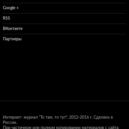
Google +
RSS
ВКонтакте
Партнеры
Интернет- журнал "То там, то тут".
2012-2016 г. Сделано в
России.
При частичном или полном копировании материалов с сайта