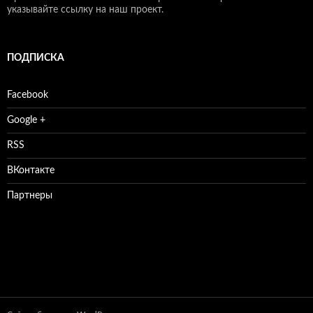
указывайте ссылку на наш проект.
ПОДПИСКА
Facebook
Google +
RSS
ВКонтакте
Партнеры