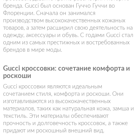
бренда. Gucci был основан Гуччо Гуччи во
Флоренции. Сначала он занимался
производством высококачественных кожаных
товаров, а затем расширил свою деятельность на
одежду, аксессуары и обувь. С годами Gucci стал
одним из самых престижных и востребованных
брендов в мире моды.
Gucci кроссовки: сочетание комфорта и
роскоши
Gucci кроссовки являются идеальным
сочетанием стиля, комфорта и роскоши. Они
изготавливаются из высококачественных
материалов, таких как натуральная кожа, замша и
текстиль. Эти материалы обеспечивают
прочность и долговечность кроссовок, а также
придают им роскошный внешний вид.