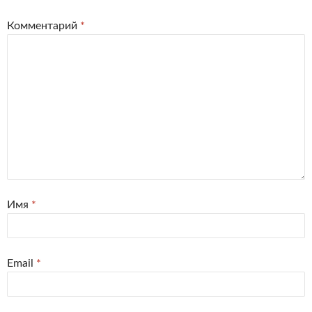
Комментарий
*
Имя
*
Email
*