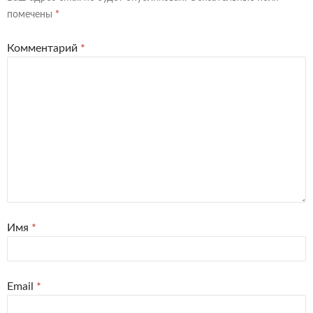
помечены
*
Комментарий
*
Имя
*
Email
*