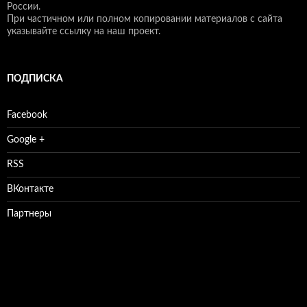
России.
При частичном или полном копировании материалов с сайта
указывайте ссылку на наш проект.
ПОДПИСКА
Facebook
Google +
RSS
ВКонтакте
Партнеры