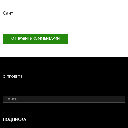
Сайт
О ПРОЕКТЕ
Найти:
ПОДПИСКА