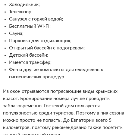
Холодильник;
Телевизор;
Санузел с горяей водой;
Бесплатный Wi-Fi;
Сауна;
Парковка для отдыхающих;
Открытый бассейн с подогревом;
Детский бассейн;
Имеется трансфер;
Фен и другие комплекты для ежедневных
гигиенических процедур.
Из окон отрываются потрясающие виды крымских
красот. Бронирование номера лучше проводить
заблаговременно. Гостевой дом пользуется
популярностью среди туристов. Поэтому в пик сезона
можно просто не попасть. До Евпатории всего 5
километров, поэтому рекомендовано также посетить
данный курортный город.