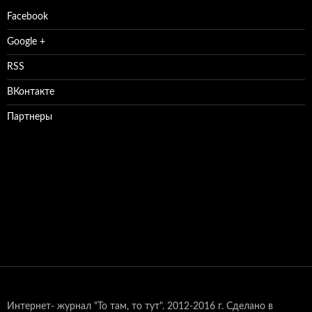
Facebook
Google +
RSS
ВКонтакте
Партнеры
Интернет- журнал "То там, то тут".
2012-2016 г. Сделано в