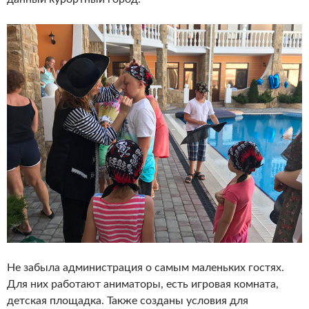
Не забыла администрация о самым маленьких гостях.
Для них работают аниматоры, есть игровая комната,
детская площадка. Также созданы условия для