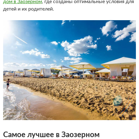
дом в Заозерном
, где созданы оптимальные условия для
детей и их родителей.
Самое лучшее в Заозерном