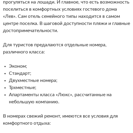
прогуляться на лошади. И главное, что есть возможность
поселиться в комфортных условиях гостевого дома
«Лев». Сам отель семейного типы находится в самом
центре поселка. В шаговой доступности пляжи и главные
достопримечательности.
Для туристов предалаются отдельные номера,
различного класса:
Эконом;
Стандарт;
Двухместные номера;
Трхместные;
Апартаменты класса «Люкс», рассчитанные на
небольшую компанию.
В номерах свежий ремонт, имеются все условия для
комфортного отдыха: