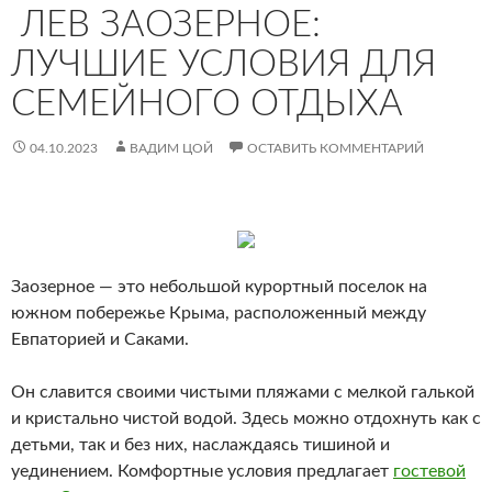
ЛЕВ ЗАОЗЕРНОЕ:
ЛУЧШИЕ УСЛОВИЯ ДЛЯ
СЕМЕЙНОГО ОТДЫХА
04.10.2023
ВАДИМ ЦОЙ
ОСТАВИТЬ КОММЕНТАРИЙ
Заозерное — это небольшой курортный поселок на
южном побережье Крыма, расположенный между
Евпаторией и Саками.
Он славится своими чистыми пляжами с мелкой галькой
и кристально чистой водой. Здесь можно отдохнуть как с
детьми, так и без них, наслаждаясь тишиной и
уединением. Комфортные условия предлагает
гостевой