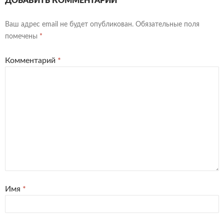
ДОБАВИТЬ КОММЕНТАРИЙ
Ваш адрес email не будет опубликован.
Обязательные поля
помечены
*
Комментарий
*
Имя
*