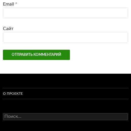
Email
*
Сайт
О ПРОЕКТЕ
Найти: