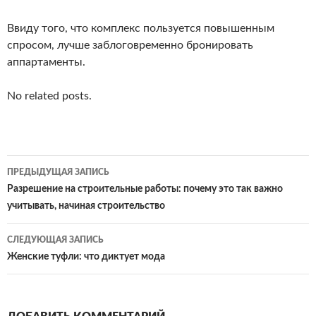
Ввиду того, что комплекс пользуется повышенным
спросом, лучше заблоговременно бронировать
аппартаменты.
No related posts.
Навигация
ПРЕДЫДУЩАЯ ЗАПИСЬ
по
Разрешение на строительные работы: почему это так важно
учитывать, начиная строительство
записям
СЛЕДУЮЩАЯ ЗАПИСЬ
Женские туфли: что диктует мода