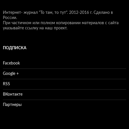
Интернет- журнал "То там, то тут".
2012-2016 г. Сделано в
России.
При частичном или полном копировании материалов с сайта
указывайте ссылку на наш проект.
ПОДПИСКА
Facebook
Google +
RSS
ВКонтакте
Партнеры