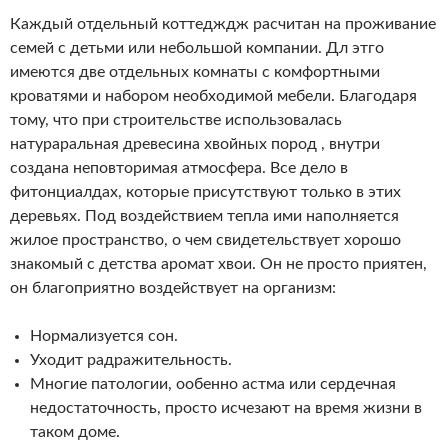
Каждый отдельный коттедждж расчитан на проживание
семей с детьми или небольшой компании. Дл этго
имеются две отдельных комнаты с комфортными
кроватями и набором необходимой мебели. Благодаря
тому, что при строительстве использовалась
натураральная древесина хвойных пород , внутри
создана неповторимая атмосфера. Все дело в
фитонциалдах, которые присутствуют только в этих
деревьях. Под воздействием тепла ими наполняется
жилое пространство, о чем свидетельствует хорошо
знакомый с детства аромат хвои. Он не просто приятен,
он благоприятно воздействует на организм:
Нормализуется сон.
Уходит радражительность.
Многие патологии, ообенно астма или сердечная
недостаточность, просто исчезают на время жизни в
таком доме.