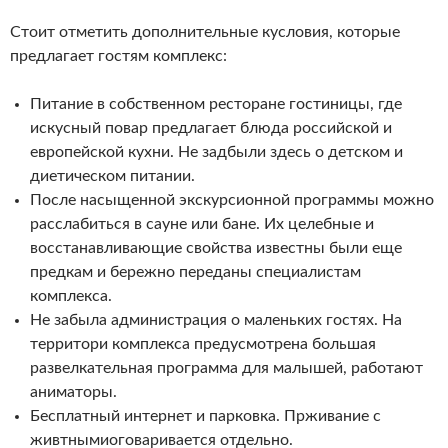
Стоит отметить дополнительные кусловия, которые
предлагает гостям комплекс:
Питание в собственном ресторане гостиницы, где
искусный повар предлагает блюда российской и
европейской кухни. Не задбыли здесь о детском и
диетическом питании.
После насыщенной экскурсионной программы можно
расслабиться в сауне или бане. Их целебные и
восстанавливающие свойства известны были еще
предкам и бережно переданы специалистам
комплекса.
Не забыла администрация о маленьких гостях. На
территори комплекса предусмотрена большая
развелкательная программа для малышей, работают
аниматоры.
Бесплатный интернет и парковка. Прживание с
живтнымиоговаривается отдельно.