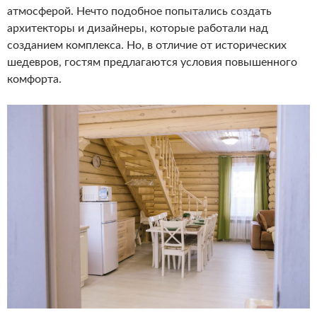
атмосферой. Нечто подобное попытались создать
архитекторы и дизайнеры, которые работали над
созданием комплекса. Но, в отличие от исторических
шедевров, гостям предлагаются условия повышенного
комфорта.