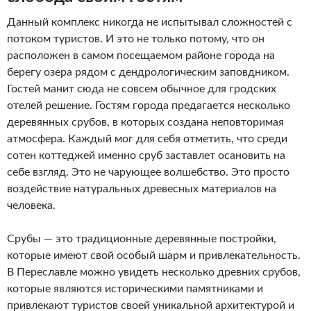
Данный комплекс никогда не испытывал сложностей с
потоком туристов. И это не только потому, что он
расположен в самом посещаемом районе города на
берегу озера рядом с дендрологическим заповдником.
Гостей манит сюда не совсем обычное для гродских
отелей решение. Гостям города предагается несколько
деревянных срубов, в которых создана неповторимая
атмосфера. Каждый мог для себя отметить, что среди
сотен коттеджей именно сруб заставлет осановить на
себе взгляд. Это не чарующее волшебство. Это просто
воздействие натуральных древесных материалов на
человека.
Срубы — это традиционные деревянные постройки,
которые имеют свой особый шарм и привлекательность.
В Переславле можно увидеть несколько древних срубов,
которые являются историческими памятниками и
привлекают туристов своей уникальной архитектурой и