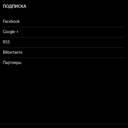
ПОДПИСКА
Facebook
Google +
RSS
ВКонтакте
Партнеры