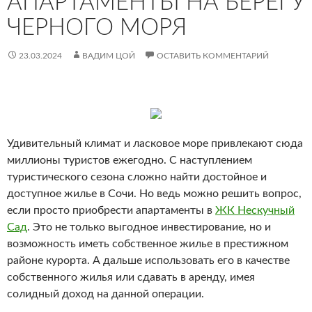
АПАРТАМЕНТЫ НА БЕРЕГУ
ЧЕРНОГО МОРЯ
23.03.2024
ВАДИМ ЦОЙ
ОСТАВИТЬ КОММЕНТАРИЙ
Удивительный климат и ласковое море привлекают сюда
миллионы туристов ежегодно. С наступлением
туристического сезона сложно найти достойное и
доступное жилье в Сочи. Но ведь можно решить вопрос,
если просто приобрести апартаменты в
ЖК Нескучный
Сад
. Это не только выгодное инвестирование, но и
возможность иметь собственное жилье в престижном
районе курорта. А дальше использовать его в качестве
собственного жилья или сдавать в аренду, имея
солидный доход на данной операции.