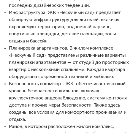
последних дизайнерских тенденций.
Инфраструктура. ЖК «Нескучный сад» предлагает
обширную инфраструктуру для жителей, включая
охраняемую территорию, подземный паркинг,
спортивные площадки, детские площадки, зоны
отдыха и бассейн.
Планировка апартаментов. В жилом комплексе
«Нескучный сад» представлены различные варианты
планировки апартаментов — от студий до просторных
квартир с несколькими спальнями. Каждая квартира
оборудована современной техникой и мебелью.
Безопасность и комфорт. ЖК обеспечивает высокий
уровень безопасности жильцов, включая
круглосуточное видеонаблюдение, систему контроля
доступа и прочие меры безопасности. Также здесь
созданы все условия для комфортного проживания и
отдыха.
Район, в котором расположен жилой комплекс,