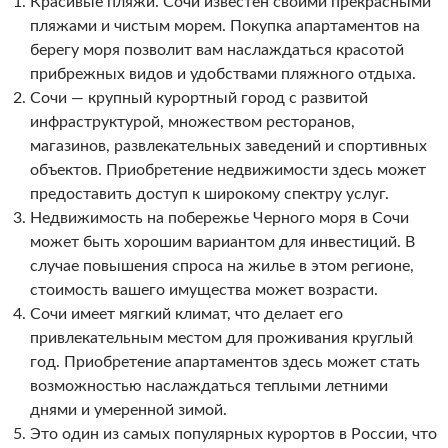
Красивые пляжи. Сочи известен своими прекрасными
пляжами и чистым морем. Покупка апартаментов на
берегу моря позволит вам наслаждаться красотой
прибрежных видов и удобствами пляжного отдыха.
Сочи — крупный курортный город с развитой
инфраструктурой, множеством ресторанов,
магазинов, развлекательных заведений и спортивных
объектов. Приобретение недвижимости здесь может
предоставить доступ к широкому спектру услуг.
Недвижимость на побережье Черного моря в Сочи
может быть хорошим вариантом для инвестиций. В
случае повышения спроса на жилье в этом регионе,
стоимость вашего имущества может возрасти.
Сочи имеет мягкий климат, что делает его
привлекательным местом для проживания круглый
год. Приобретение апартаментов здесь может стать
возможностью наслаждаться теплыми летними
днями и умеренной зимой.
Это один из самых популярных курортов в России, что