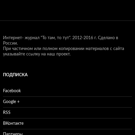
Интернет- журнал "То там, то тут".
2012-2016 г. Сделано в
России.
При частичном или полном копировании материалов с сайта
указывайте ссылку на наш проект.
ПОДПИСКА
Facebook
Google +
RSS
ВКонтакте
Партнеры