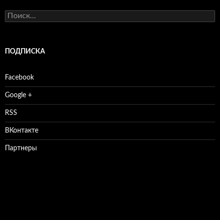
Найти:
ПОДПИСКА
Facebook
Google +
RSS
ВКонтакте
Партнеры