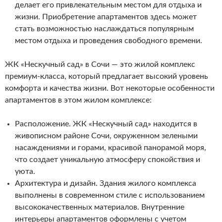
делает его привлекательным местом для отдыха и
жизни. Приобретение апартаментов здесь может
стать возможностью наслаждаться популярным
местом отдыха и проведения свободного времени.
ЖК «Нескучный сад» в Сочи — это жилой комплекс
премиум-класса, который предлагает высокий уровень
комфорта и качества жизни. Вот некоторые особенности
апартаментов в этом жилом комплексе:
Расположение. ЖК «Нескучный сад» находится в
живописном районе Сочи, окруженном зелеными
насаждениями и горами, красивой панорамой моря,
что создает уникальную атмосферу спокойствия и
уюта.
Архитектура и дизайн. Здания жилого комплекса
выполнены в современном стиле с использованием
высококачественных материалов. Внутренние
интерьеры апартаментов оформлены с учетом