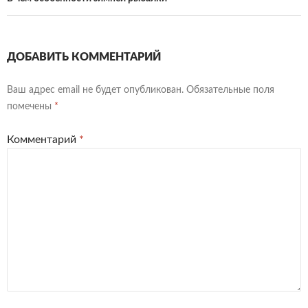
ДОБАВИТЬ КОММЕНТАРИЙ
Ваш адрес email не будет опубликован.
Обязательные поля
помечены
*
Комментарий
*