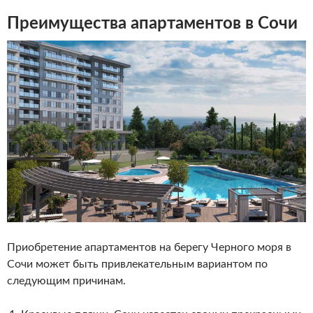
Преимущества апартаментов в Сочи
Приобретение апартаментов на берегу Черного моря в
Сочи может быть привлекательным вариантом по
следующим причинам.