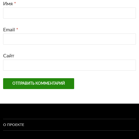
Имя
*
Email
*
Сайт
О ПРОЕКТЕ