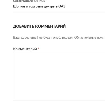
СЛЕДУЮЩАЯ ЗАПИСЬ
Шопинг и торговые центры в ОАЭ
ДОБАВИТЬ КОММЕНТАРИЙ
Ваш адрес email не будет опубликован.
Обязательные пол
Комментарий
*