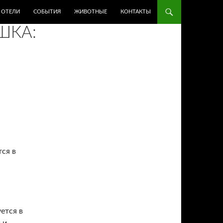
ОТЕЛИ
СОБЫТИЯ
ЖИВОТНЫЕ
КОНТАКТЫ
ШКА:
ся в
ется в