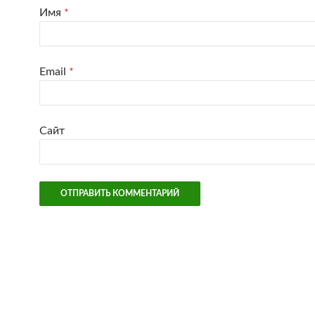
Имя
*
Email
*
Сайт