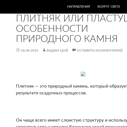
ПЕРЕЙТИ К СОДЕРЖИМОМУ
НАПРАВЛЕНИЯ
ВОКРУГ СВЕТА
ЭТО ИНТЕРЕСНО
ПЛИТНЯК ИЛИ ПЛАСТУ
ОСОБЕННОСТИ
ПРИРОДНОГО КАМНЯ
18.08.2024
ВАДИМ ЦОЙ
ОСТАВИТЬ КОММЕНТАРИЙ
Плитняк — это природный камень, который образует
результате осадочных процессов.
Он чаще всего имеет слоистую структуру и использу