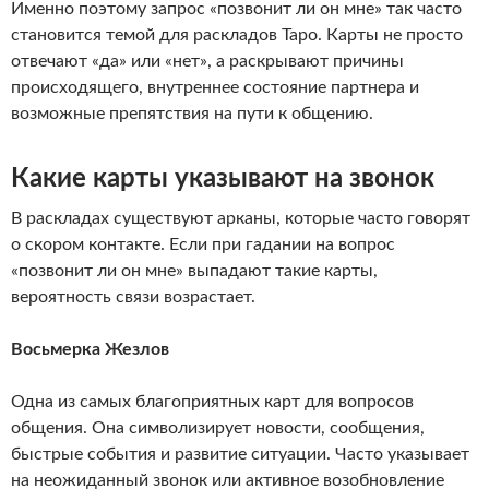
Именно поэтому запрос «позвонит ли он мне» так часто
становится темой для раскладов Таро. Карты не просто
отвечают «да» или «нет», а раскрывают причины
происходящего, внутреннее состояние партнера и
возможные препятствия на пути к общению.
Какие карты указывают на звонок
В раскладах существуют арканы, которые часто говорят
о скором контакте. Если при гадании на вопрос
«позвонит ли он мне» выпадают такие карты,
вероятность связи возрастает.
Восьмерка Жезлов
Одна из самых благоприятных карт для вопросов
общения. Она символизирует новости, сообщения,
быстрые события и развитие ситуации. Часто указывает
на неожиданный звонок или активное возобновление