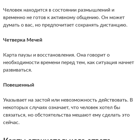
Человек находится в состоянии размышлений и
временно не готов к активному общению. Он может
думать о вас, но предпочитает сохранять дистанцию.
Четверка Мечей
Карта паузы и восстановления. Она говорит о
необходимости времени перед тем, как ситуация начнет
развиваться.
Повешенный
Указывает на застой или невозможность действовать. В
некоторых случаях означает, что человек хотел бы
связаться, но обстоятельства мешают ему сделать это
сейчас.