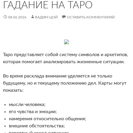
ГАДАНИЕ НА ТАРО
08.06.2026
ВАДИМ ЦОЙ
ОСТАВИТЬ КОММЕНТАРИЙ
Таро представляет собой систему символов и архетипов,
которая помогает анализировать жизненные ситуации.
Во время расклада внимание уделяется не только
будущему, но и текущему положению дел. Карты могут
показать:
мысли человека;
его чувства и эмоции;
намерения относительно общения;
внешние обстоятельства;