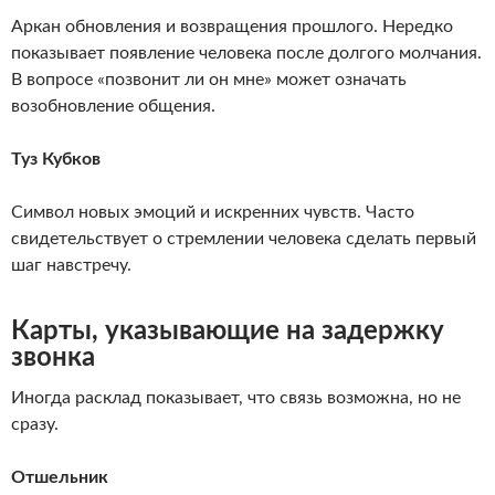
Аркан обновления и возвращения прошлого. Нередко
показывает появление человека после долгого молчания.
В вопросе «позвонит ли он мне» может означать
возобновление общения.
Туз Кубков
Символ новых эмоций и искренних чувств. Часто
свидетельствует о стремлении человека сделать первый
шаг навстречу.
Карты, указывающие на задержку
звонка
Иногда расклад показывает, что связь возможна, но не
сразу.
Отшельник