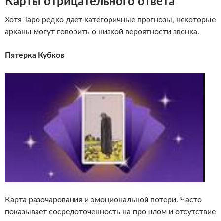
Карты отрицательного ответа
Хотя Таро редко дает категоричные прогнозы, некоторые
арканы могут говорить о низкой вероятности звонка.
Пятерка Кубков
Карта разочарования и эмоциональной потери. Часто
показывает сосредоточенность на прошлом и отсутствие