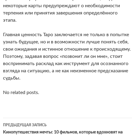
некоторые карты предупреждают о необходимости
терпения или принятия завершения определённого
этапа.
Главная ценность Таро заключается не только в попытке
узнать будущее, но и в возможности лучше понять себя,
свои ожидания и истинное отношение к происходящему.
Поэтому, задавая вопрос «позвонит ли он мне», стоит
воспринимать расклад как инструмент для осознанного
взгляда на ситуацию, а не как неизменное предсказание
судьбы.
No related posts.
Навигация
ПРЕДЫДУЩАЯ ЗАПИСЬ
по
Кинопутешествия мечты: 10 фильмов, которые вдохновят на