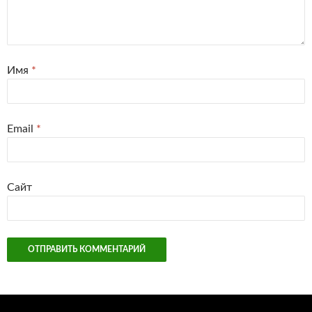
Имя
*
Email
*
Сайт