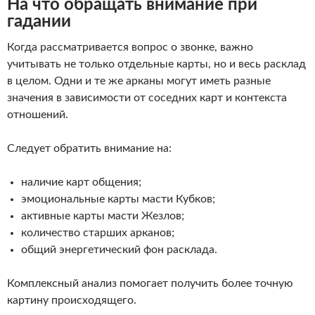
На что обращать внимание при
гадании
Когда рассматривается вопрос о звонке, важно
учитывать не только отдельные карты, но и весь расклад
в целом. Одни и те же арканы могут иметь разные
значения в зависимости от соседних карт и контекста
отношений.
Следует обратить внимание на:
наличие карт общения;
эмоциональные карты масти Кубков;
активные карты масти Жезлов;
количество старших арканов;
общий энергетический фон расклада.
Комплексный анализ помогает получить более точную
картину происходящего.