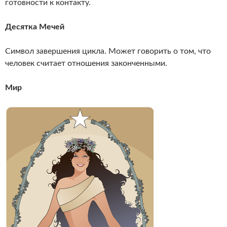
готовности к контакту.
Десятка Мечей
Символ завершения цикла. Может говорить о том, что
человек считает отношения законченными.
Мир