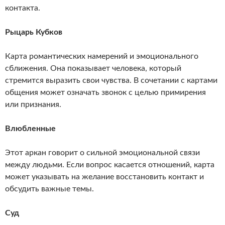
контакта.
Рыцарь Кубков
Карта романтических намерений и эмоционального
сближения. Она показывает человека, который
стремится выразить свои чувства. В сочетании с картами
общения может означать звонок с целью примирения
или признания.
Влюбленные
Этот аркан говорит о сильной эмоциональной связи
между людьми. Если вопрос касается отношений, карта
может указывать на желание восстановить контакт и
обсудить важные темы.
Суд