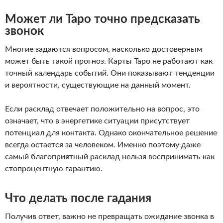
Может ли Таро точно предсказать
звонок
Многие задаются вопросом, насколько достоверным
может быть такой прогноз. Карты Таро не работают как
точный календарь событий. Они показывают тенденции
и вероятности, существующие на данный момент.
Если расклад отвечает положительно на вопрос, это
означает, что в энергетике ситуации присутствует
потенциал для контакта. Однако окончательное решение
всегда остается за человеком. Именно поэтому даже
самый благоприятный расклад нельзя воспринимать как
стопроцентную гарантию.
Что делать после гадания
Получив ответ, важно не превращать ожидание звонка в