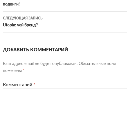
подвиги!
записям
СЛЕДУЮЩАЯ ЗАПИСЬ
Utopia: чей бренд?
ДОБАВИТЬ КОММЕНТАРИЙ
Ваш адрес email не будет опубликован.
Обязательные поля
помечены
*
Комментарий
*