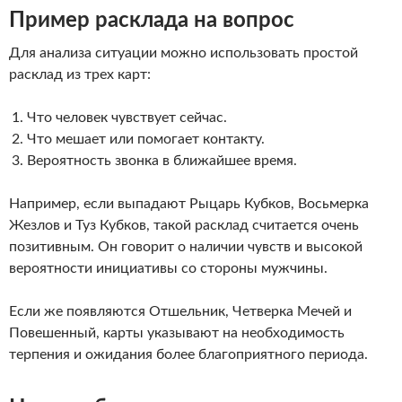
Пример расклада на вопрос
Для анализа ситуации можно использовать простой
расклад из трех карт:
Что человек чувствует сейчас.
Что мешает или помогает контакту.
Вероятность звонка в ближайшее время.
Например, если выпадают Рыцарь Кубков, Восьмерка
Жезлов и Туз Кубков, такой расклад считается очень
позитивным. Он говорит о наличии чувств и высокой
вероятности инициативы со стороны мужчины.
Если же появляются Отшельник, Четверка Мечей и
Повешенный, карты указывают на необходимость
терпения и ожидания более благоприятного периода.