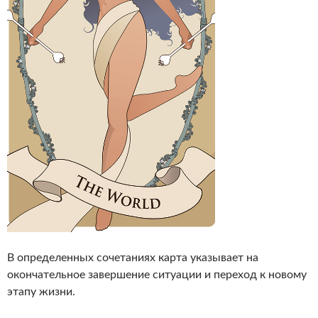
В определенных сочетаниях карта указывает на
окончательное завершение ситуации и переход к новому
этапу жизни.