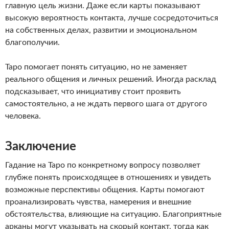
главную цель жизни. Даже если карты показывают
высокую вероятность контакта, лучше сосредоточиться
на собственных делах, развитии и эмоциональном
благополучии.
Таро помогает понять ситуацию, но не заменяет
реального общения и личных решений. Иногда расклад
подсказывает, что инициативу стоит проявить
самостоятельно, а не ждать первого шага от другого
человека.
Заключение
Гадание на Таро по конкретному вопросу позволяет
глубже понять происходящее в отношениях и увидеть
возможные перспективы общения. Карты помогают
проанализировать чувства, намерения и внешние
обстоятельства, влияющие на ситуацию. Благоприятные
арканы могут указывать на скорый контакт, тогда как