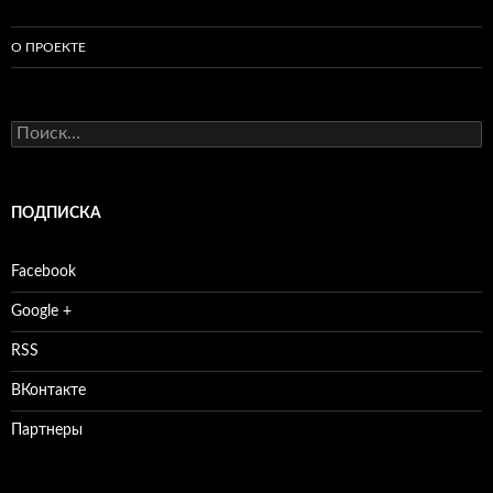
О ПРОЕКТЕ
Найти:
ПОДПИСКА
Facebook
Google +
RSS
ВКонтакте
Партнеры