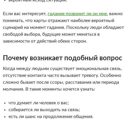
вероятный исход ситуации.
Если вас интересует,
гадание позвонит ли он мне
, важно
понимать, что карты отражают наиболее вероятный
сценарий на момент гадания. Поскольку люди обладают
свободой выбора, будущее может меняться в
зависимости от действий обеих сторон.
Почему возникает подобный вопрос
Когда между людьми существует эмоциональная связь,
отсутствие контакта часто вызывает тревогу. Особенно
сложно бывает после ссоры, расставания или периода
молчания. В такие моменты хочется узнать:
что думает ли человек о вас;
собирается ли выходить на связь;
есть ли шанс на продолжение общения.