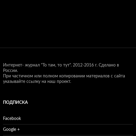
Интернет- журнал "То там, то тут".
2012-2016 г. Сделано в
России.
При частичном или полном копировании материалов с сайта
указывайте ссылку на наш проект.
ПОДПИСКА
Facebook
Google +