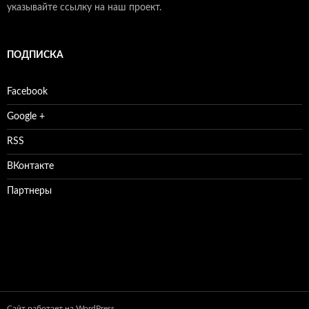
указывайте ссылку на наш проект.
ПОДПИСКА
Facebook
Google +
RSS
ВКонтакте
Партнеры
Сайт работает на WordPress