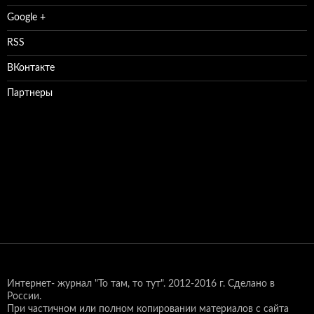
Google +
RSS
ВКонтакте
Партнеры
Интернет- журнал "То там, то тут".
2012-2016 г. Сделано в
России.
При частичном или полном копировании материалов с сайта