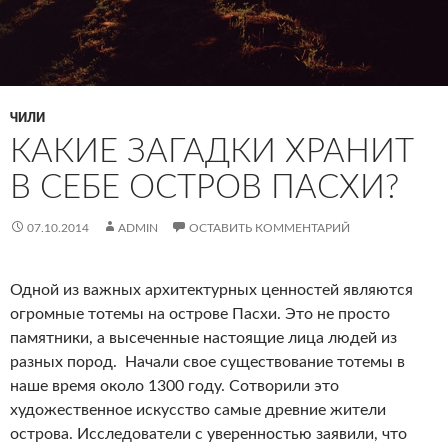
ЧИЛИ
КАКИЕ ЗАГАДКИ ХРАНИТ
В СЕБЕ ОСТРОВ ПАСХИ?
07.10.2014
ADMIN
ОСТАВИТЬ КОММЕНТАРИЙ
Одной из важных архитектурных ценностей являются
огромные тотемы на острове Пасхи. Это не просто
памятники, а высеченные настоящие лица людей из
разных пород. Начали свое существование тотемы в
наше время около 1300 году. Сотворили это
художественное искусство самые древние жители
острова. Исследователи с уверенностью заявили, что