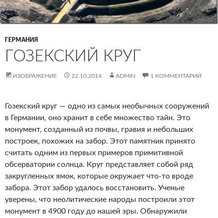
ГЕРМАНИЯ
ГОЗЕКСКИЙ КРУГ
ИЗОБРАЖЕНИЕ
22.10.2014
ADMIN
1 КОММЕНТАРИЙ
Гозекский круг — одно из самых необычных сооружений
в Германии, оно хранит в себе множество тайн. Это
монумент, созданный из почвы, гравия и небольших
построек, похожих на забор. Этот памятник принято
считать одним из первых примеров примитивной
обсерватории солнца. Круг представляет собой ряд
закругленных ямок, которые окружает что-то вроде
забора. Этот забор удалось восстановить. Ученые
уверены, что неолитические народы построили этот
монумент в 4900 году до нашей эры. Обнаружили