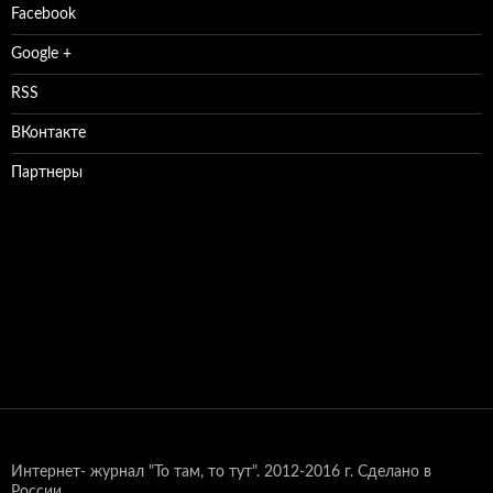
Facebook
Google +
RSS
ВКонтакте
Партнеры
Интернет- журнал "То там, то тут".
2012-2016 г. Сделано в
России.