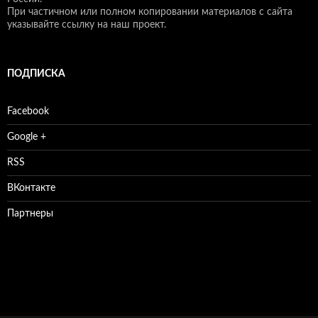
При частичном или полном копировании материалов с сайта
указывайте ссылку на наш проект.
ПОДПИСКА
Facebook
Google +
RSS
ВКонтакте
Партнеры